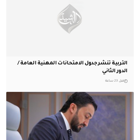
التربية تنشر جدول الامتحانات المهنية العامة /
الدور الثاني
قبل 23 ساعة