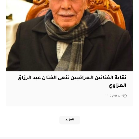
نقابة الفنانين العراقيين تنعى الفنان عبد الرزاق
العزاوي
قبل يوم واحد
المزيد