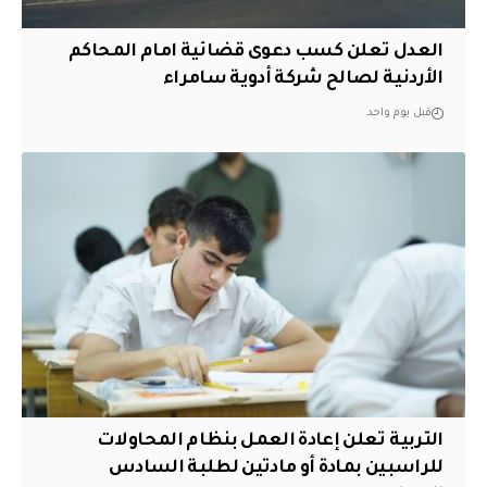
العدل تعلن كسب دعوى قضائية امام المحاكم
الأردنية لصالح شركة أدوية سامراء
قبل يوم واحد
التربية تعلن إعادة العمل بنظام المحاولات
للراسبين بمادة أو مادتين لطلبة السادس