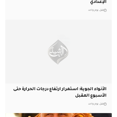
الإعدادي
قبل يوم واحد
الأنواء الجوية: استمرار ارتفاع درجات الحرارة حتى
الأسبوع المقبل
قبل يوم واحد