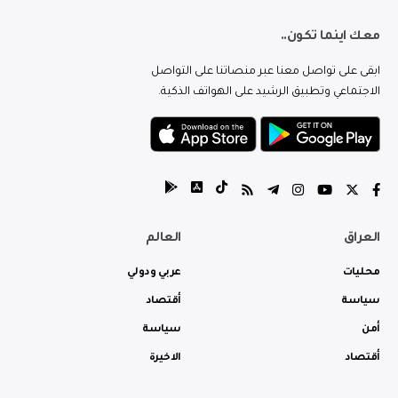
معك اينما تكون..
ابقى على تواصل معنا عبر منصاتنا على التواصل
الاجتماعي وتطبيق الرشيد على الهواتف الذكية.
العراق
العالم
محليات
عربي ودولي
سياسة
أقتصاد
أمن
سياسة
أقتصاد
الاخيرة