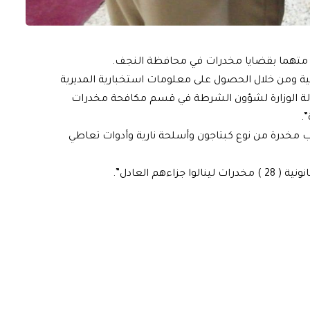
منية ومن خلال الحصول على معلومات استخبارية المديرية
وكالة الوزارة لشؤون الشرطة في قسم مكافحة مخدرات
 مخدرة من نوع كبتاجون وأسلحة نارية وأدوات تعاطي
هم العادل”.