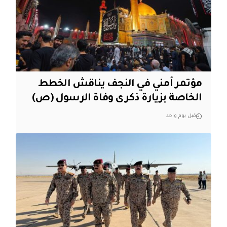
مؤتمر أمني في النجف يناقش الخطط
الخاصة بزيارة ذكرى وفاة الرسول (ص)
قبل يوم واحد