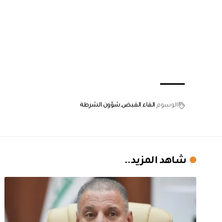
الوسوم
القاء القبض
شؤون الشرطة
شاهد المزيد..