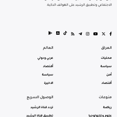
الاجتماعي وتطبيق الرشيد على الهواتف الذكية.
العراق
العالم
محليات
عربي ودولي
سياسة
أقتصاد
أمن
سياسة
أقتصاد
الاخيرة
منوعات
الوصول السريع
رياضة
تردد قناة الرشيد
علوم وتكنولوجيا
تطبيق قناة الرشيد