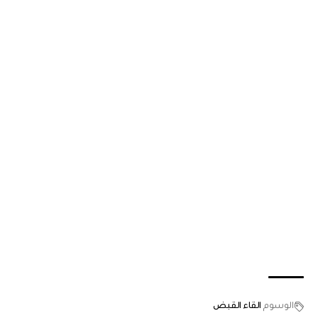
الوسوم
القاء القبض