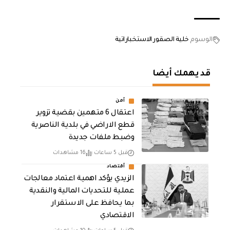
الوسوم
خلية الصقور الاستخباراتية
قد يهمك أيضا
أمن
اعتقال 6 متهمين بقضية تزوير
قطع الاراضي في بلدية الناصرية
وضبط ملفات جديدة
قبل 5 ساعات
16 مشاهدات
أقتصاد
الزيدي يؤكد اهمية اعتماد معالجات
عملية للتحديات المالية والنقدية
بما يحافظ على الاستقرار
الاقتصادي