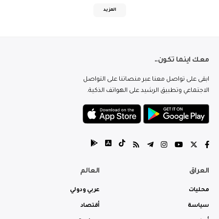
المزيد
معك اينما تكون..
ابقى على تواصل معنا عبر منصاتنا على التواصل
الاجتماعي وتطبيق الرشيد على الهواتف الذكية.
العراق
العالم
محليات
عربي ودولي
سياسة
أقتصاد