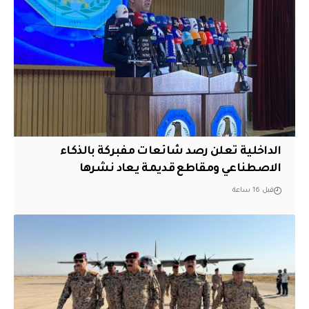
الداخلية تعلن رصد شائعات مفبركة بالذكاء
الاصطناعي ومقاطع قديمة يعاد نشرها
قبل 16 ساعة