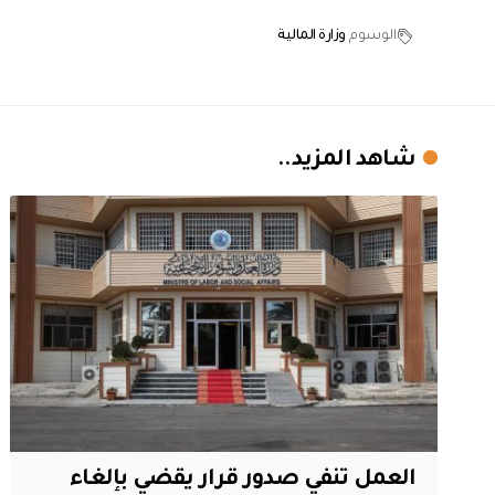
الوسوم
وزارة المالية
شاهد المزيد..
العمل تنفي صدور قرار يقضي بإلغاء