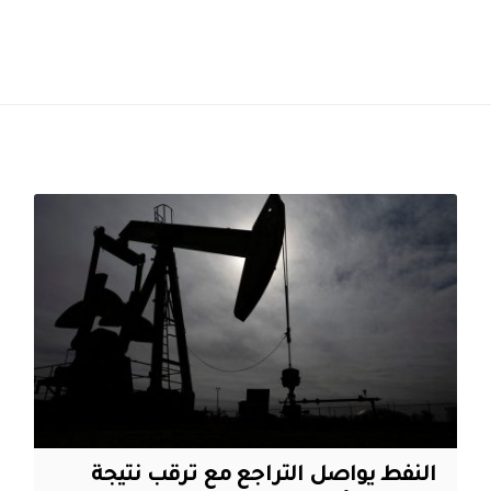
النفط يواصل التراجع مع ترقب نتيجة