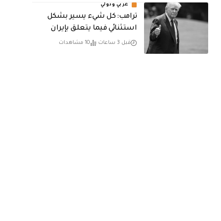
عربي ودولي
ترامب: كل شيء يسير بشكل
استثنائي فيما يتعلق بإيران
قبل 3 ساعات
10 مشاهدات