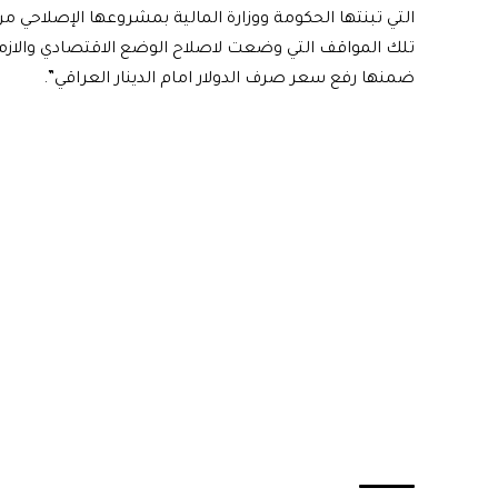
التي تبنتها الحكومة ووزارة المالية بمشروعها الإصلاحي من
تلك المواقف التي وضعت لاصلاح الوضع الاقتصادي والازم
ضمنها رفع سعر صرف الدولار امام الدينار العراقي”.