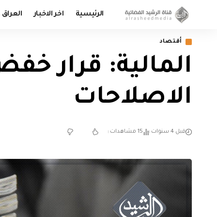
الرئيسية
اخر الاخبار
العراق
أقتصاد
المالية: قرار خف
الاصلاحات
قبل 4 سنوات
15 مشاهدات