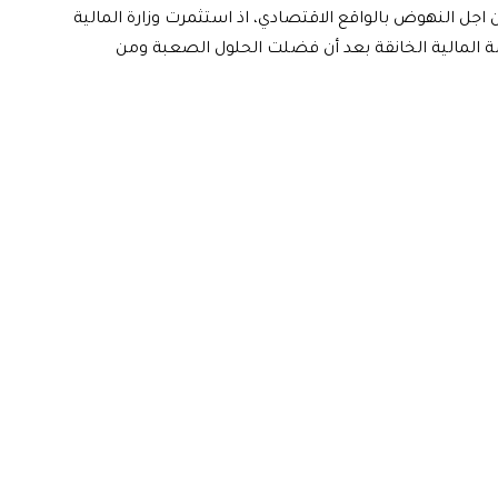
 اجل النهوض بالواقع الاقتصادي، اذ استثمرت وزارة المالية
ة المالية الخانقة بعد أن فضلت الحلول الصعبة ومن