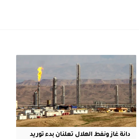
دانة غاز ونفط الهلال تعلنان بدء توريد