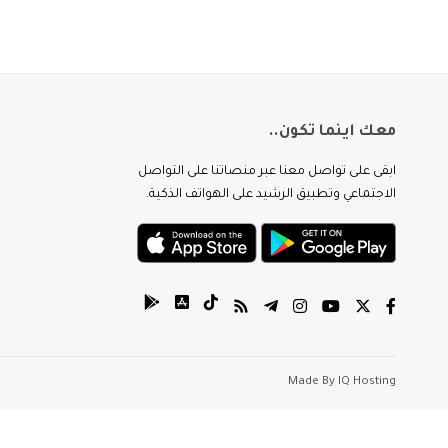
معك اينما تكون..
ابقى على تواصل معنا عبر منصاتنا على التواصل
الاجتماعي وتطبيق الرشيد على الهواتف الذكية.
Made By
IQ Hosting