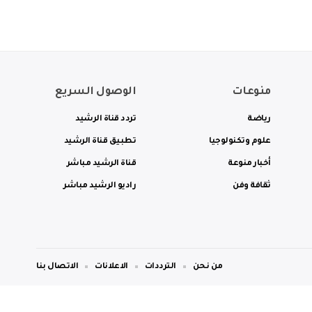
منوعات
الوصول السريع
رياضة
تردد قناة الرشيد
علوم وتكنولوجيا
تطبيق قناة الرشيد
أخبار منوعة
قناة الرشيد مباشر
ثقافة وفن
راديو الرشيد مباشر
من نحن
الترددات
الاعلانات
الاتصال بنا