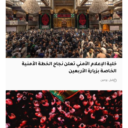
خلية الإعلام الأمني تعلن نجاح الخطة الأمنية
الخاصة بزيارة الأربعين
قبل يومين