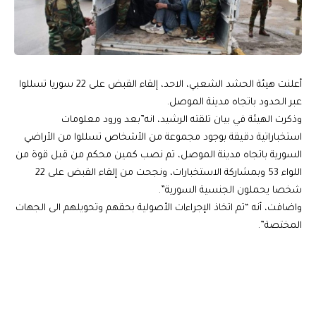
أعلنت هيئة الحشد الشعبي، الاحد، إلقاء القبض على 22 سوريا تسللوا
عبر الحدود باتجاه مدينة الموصل.
وذكرت الهيئة في بيان تلقته الرشيد، انه”بعد ورود معلومات
استخباراتية دقيقة بوجود مجموعة من الأشخاص تسللوا من الأراضي
السورية باتجاه مدينة الموصل، تم نصب كمين محكم من قبل قوة من
اللواء 53 وبمشاركة الاستخبارات، ونجحت من إلقاء القبض على 22
شخصا يحملون الجنسية السورية”.
واضافت، أنه “تم اتخاذ الإجراءات الأصولية بحقهم وتحويلهم الى الجهات
المختصة”.