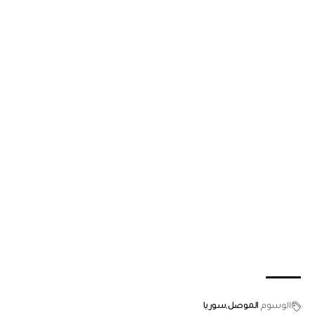
الوسوم
الموصل
سوريا