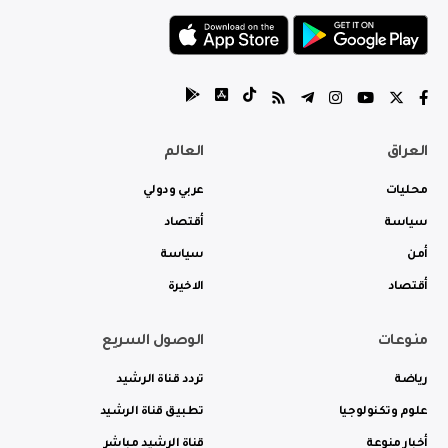
العراق
العالم
محليات
عربي ودولي
سياسة
أقتصاد
أمن
سياسة
أقتصاد
الاخيرة
منوعات
الوصول السريع
رياضة
تردد قناة الرشيد
علوم وتكنولوجيا
تطبيق قناة الرشيد
أخبار منوعة
قناة الرشيد مباشر