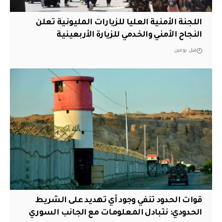
اللجنة الأمنية العليا للزيارات المليونية تعلن
النجاح الأمني والخدمي للزيارة الأربعينية
قبل يومين
قوات الحدود تنفي وجود أي تهديد على الشريط
الحدودي: نتبادل المعلومات مع الجانب السوري