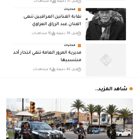
قبل 37 دقيقة
6 مشاهدات
محليات
نقابة الفنانين العراقيين تنعى
الفنان عبد الرزاق العزاوي
قبل 38 دقيقة
10 مشاهدات
محليات
مديرية المرور العامة تنفي انتحار أحد
منتسبيها
قبل 42 دقيقة
6 مشاهدات
شاهد المزيد..