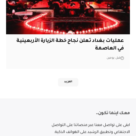
عمليات بغداد تعلن نجاح خطة الزيارة الأربعينية
في العاصمة
قبل يومين
المزيد
معك اينما تكون..
ابقى على تواصل معنا عبر منصاتنا على التواصل
الاجتماعي وتطبيق الرشيد على الهواتف الذكية.