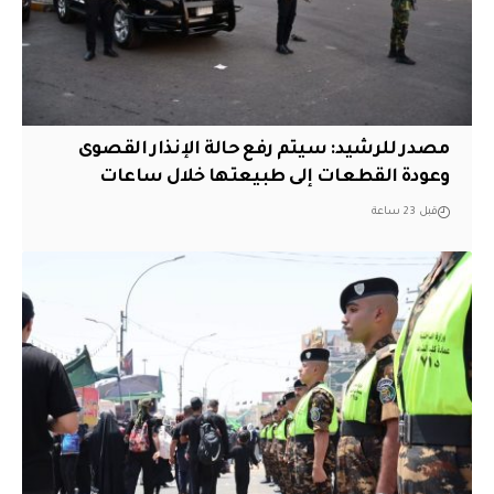
مصدر للرشيد: سيتم رفع حالة الإنذار القصوى
وعودة القطعات إلى طبيعتها خلال ساعات
قبل 23 ساعة