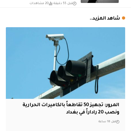
قبل 55 دقيقة
20 مشاهدات
شاهد المزيد..
المرور: تجهيز 50 تقاطعاً بالكاميرات الحرارية
ونصب 20 راداراً في بغداد
قبل 18 ساعة