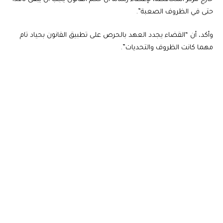
حتى في الظروف الصعبة”.
وأكد، أن “القضاء يجدد العهد بالحرص على تطبيق القانون بحياد تام
مهما كانت الظروف والتحديات”.