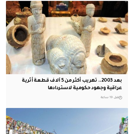
بعد 2003.. تهريب أكثر من 5 آلاف قطعة أثرية
عراقية وجهود حكومية لاستردادها
قبل 19 ساعة