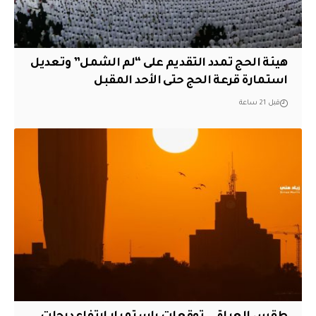
هيئة الحج تمدد التقديم على “لم الشمل” وتعديل
استمارة قرعة الحج حتى الأحد المقبل
قبل 21 ساعة