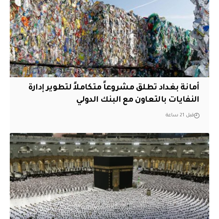
أمانة بغداد تطلق مشروعاً متكاملاً لتطوير إدارة
النفايات بالتعاون مع البنك الدولي
قبل 21 ساعة