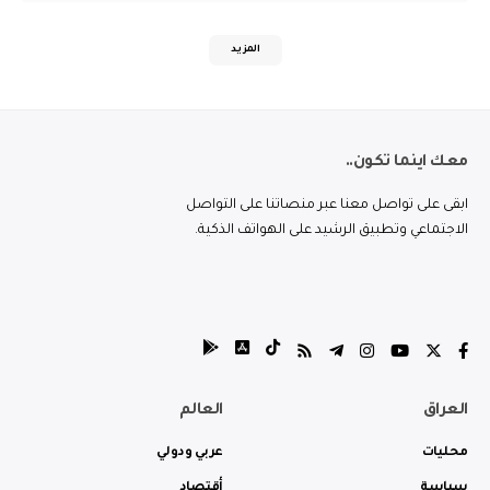
المزيد
معك اينما تكون..
ابقى على تواصل معنا عبر منصاتنا على التواصل
الاجتماعي وتطبيق الرشيد على الهواتف الذكية.
العراق
العالم
محليات
عربي ودولي
سياسة
أقتصاد