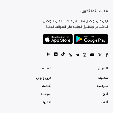
معك اينما تكون..
ابقى على تواصل معنا عبر منصاتنا على التواصل
الاجتماعي وتطبيق الرشيد على الهواتف الذكية.
العراق
العالم
محليات
عربي ودولي
سياسة
أقتصاد
أمن
سياسة
أقتصاد
الاخيرة