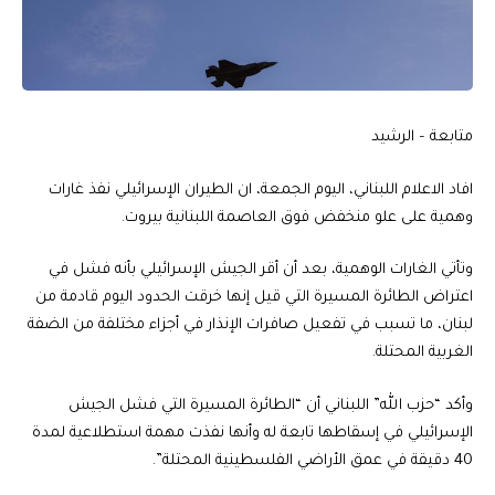
متابعة – الرشيد
افاد الاعلام اللبناني، اليوم الجمعة، ان الطيران الإسرائيلي نفذ غارات
وهمية على علو منخفض فوق العاصمة اللبنانية بيروت.
وتأتي الغارات الوهمية، بعد أن أقر الجيش الإسرائيلي بأنه فشل في
اعتراض الطائرة المسيرة التي قيل إنها خرقت الحدود اليوم قادمة من
لبنان، ما تسبب في تفعيل صافرات الإنذار في أجزاء مختلفة من الضفة
الغربية المحتلة.
وأكد “حزب الله” اللبناني أن “الطائرة المسيرة التي فشل الجيش
الإسرائيلي في إسقاطها تابعة له وأنها نفذت مهمة استطلاعية لمدة
40 دقيقة في عمق الأراضي الفلسطينية المحتلة”.