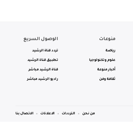
منوعات
الوصول السريع
رياضة
تردد قناة الرشيد
علوم وتكنولوجيا
تطبيق قناة الرشيد
أخبار منوعة
قناة الرشيد مباشر
ثقافة وفن
راديو الرشيد مباشر
من نحن
الترددات
الاعلانات
الاتصال بنا