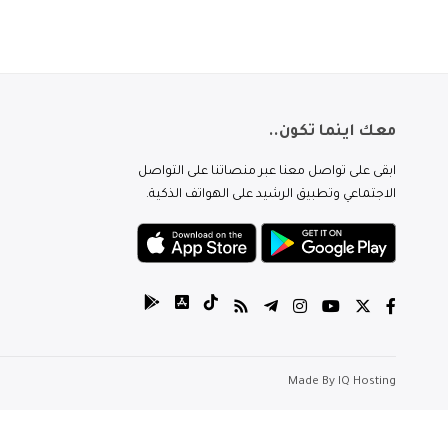
معك اينما تكون..
ابقى على تواصل معنا عبر منصاتنا على التواصل
الاجتماعي وتطبيق الرشيد على الهواتف الذكية.
Made By
IQ Hosting