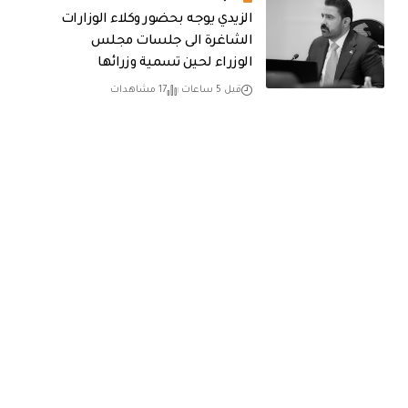
الزيدي يوجه بحضور وكلاء الوزارات
الشاغرة الى جلسات مجلس
الوزراء لحين تسمية وزرائها
قبل 5 ساعات
17 مشاهدات