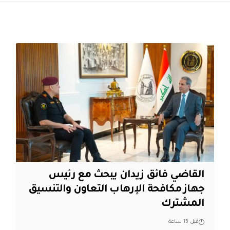
القاضي فائق زيدان يبحث مع رئيس
جهاز مكافحة الإرهاب التعاون والتنسيق
المشترك
قبل 15 ساعة