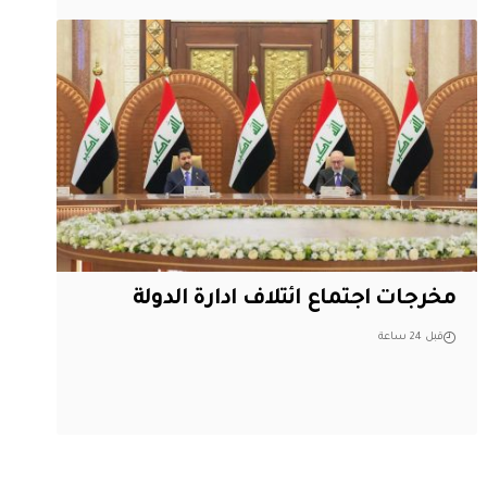
مخرجات اجتماع ائتلاف ادارة الدولة
قبل 24 ساعة