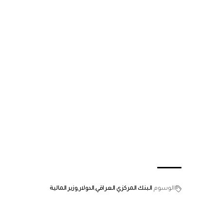
الوسوم
البنك المركزي العراقي
الدولار
وزير المالية