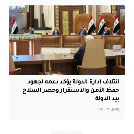
ائتلاف ادارة الدولة يؤكد دعمه لجهود
حفظ الأمن والاستقرار وحصر السلاح
بيد الدولة
قبل 24 ساعة