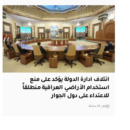
ائتلاف ادارة الدولة يؤكد على منع
استخدام الأراضي العراقية منطلقاً
للاعتداء على دول الجوار
قبل 24 ساعة