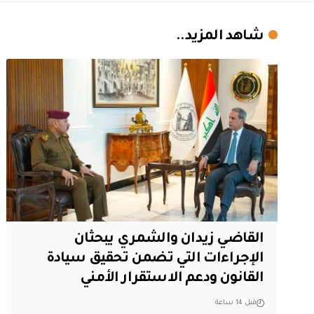
شاهد المزيد..
القاضي زيدان والشمري يبحثان
الإجراءات التي تضمن تحقيق سيادة
القانون ودعم الاستقرار الأمني
قبل 14 ساعة