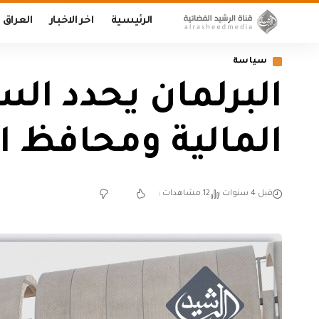
الرئيسية
اخر الاخبار
العراق
سياسة
البرلمان يحدد الس
المالية ومحافظ ا
قبل 4 سنوات
12 مشاهدات