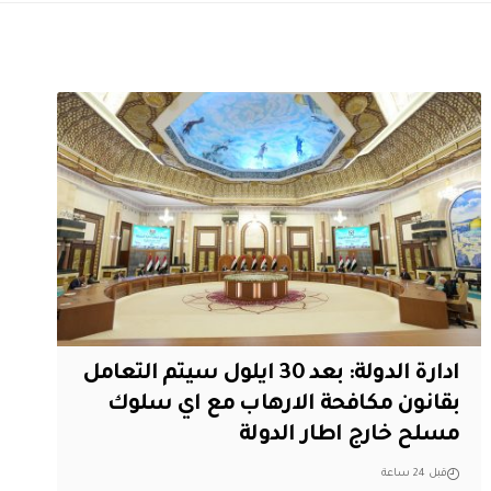
ادارة الدولة: بعد 30 ايلول سيتم التعامل
بقانون مكافحة الارهاب مع اي سلوك
مسلح خارج اطار الدولة
قبل 24 ساعة