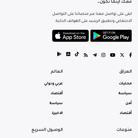
معك اينما تكون..
ابقى على تواصل معنا عبر منصاتنا على التواصل
الاجتماعي وتطبيق الرشيد على الهواتف الذكية.
العراق
العالم
محليات
عربي ودولي
سياسة
أقتصاد
أمن
سياسة
أقتصاد
الاخيرة
منوعات
الوصول السريع