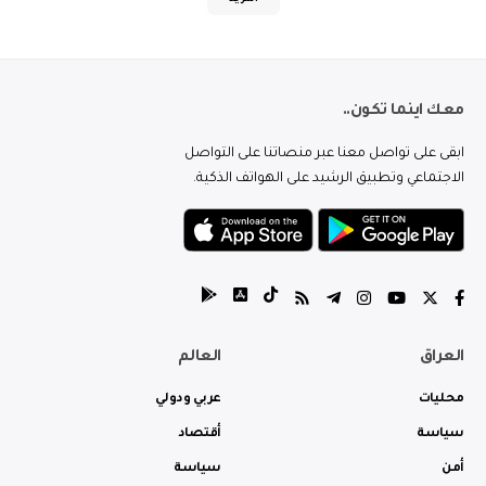
معك اينما تكون..
ابقى على تواصل معنا عبر منصاتنا على التواصل
الاجتماعي وتطبيق الرشيد على الهواتف الذكية.
العراق
العالم
محليات
عربي ودولي
سياسة
أقتصاد
أمن
سياسة