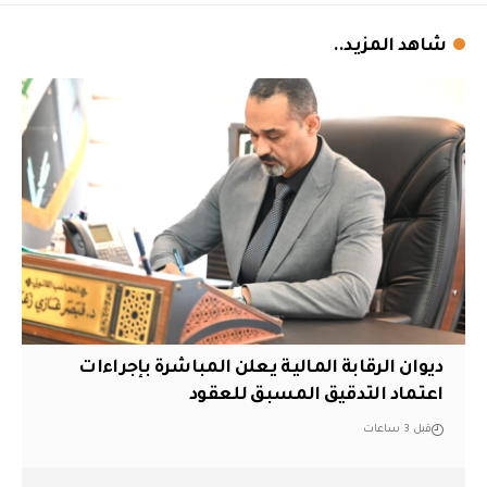
شاهد المزيد..
ديوان الرقابة المالية يعلن المباشرة بإجراءات
اعتماد التدقيق المسبق للعقود
قبل 3 ساعات