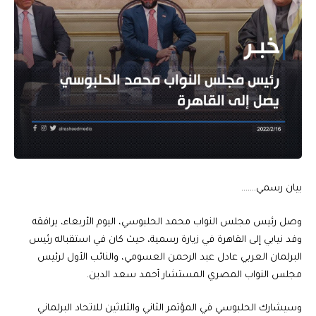
بيان رسمي…….
وصل رئيس مجلس النواب محمد الحلبوسي، اليوم الأربعاء، يرافقه
وفد نيابي إلى القاهرة في زيارة رسمية، حيث كان في استقباله رئيس
البرلمان العربي عادل عبد الرحمن العسومي، والنائب الأول لرئيس
مجلس النواب المصري المستشار أحمد سعد الدين.
وسيشارك الحلبوسي في المؤتمر الثاني والثلاثين للاتحاد البرلماني