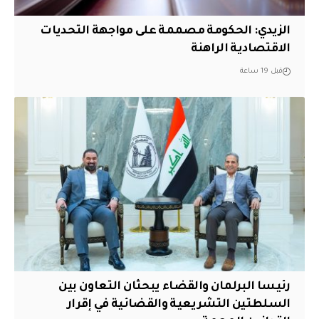
الزيدي: الحكومة مصممة على مواجهة التحديات
الاقتصادية الراهنة
قبل 19 ساعة
رئيسا البرلمان والقضاء يبحثان التعاون بين
السلطتين التشريعية والقضائية في إقرار