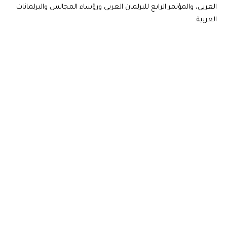
العربي، والمؤتمر الرابع للبرلمان العربي ورؤساء المجالس والبرلمانات
العربية.