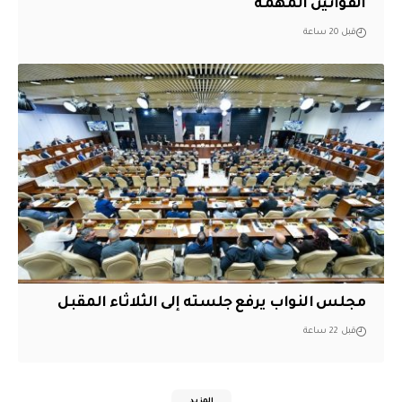
القوانين المهمة
قبل 20 ساعة
مجلس النواب يرفع جلسته إلى الثلاثاء المقبل
قبل 22 ساعة
المزيد