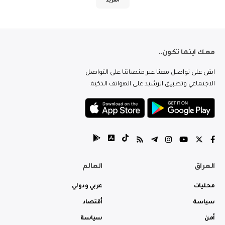
المزيد
معك اينما تكون..
ابقى على تواصل معنا عبر منصاتنا على التواصل
الاجتماعي وتطبيق الرشيد على الهواتف الذكية.
العراق
العالم
محليات
عربي ودولي
سياسة
أقتصاد
أمن
سياسة