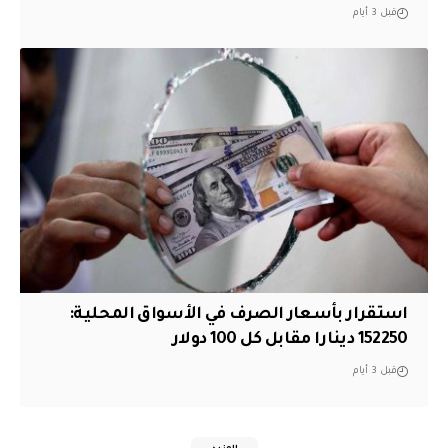
قبل 3 أيام
استقرار بأسعار الصرف في الأسواق المحلية:
152250 دينارا مقابل كل 100 دولار
قبل 3 أيام