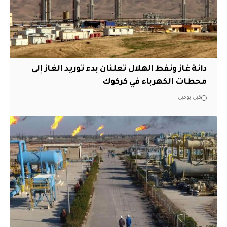
دانة غاز ونفط الهلال تعلنان بدء توريد الغاز إلى
محطات الكهرباء في كركوك
قبل يومين