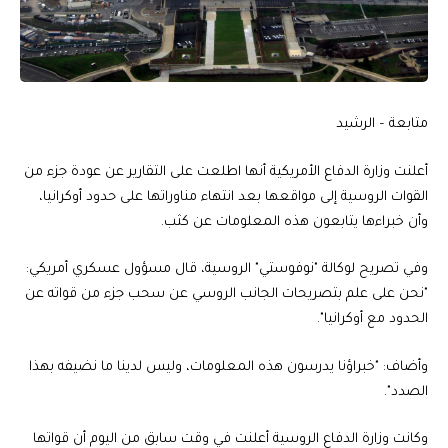
متابعة – الرشيد
أعلنت وزارة الدفاع الأمريكية أنها اطلعت على التقارير عن عودة جزء من
القوات الروسية إلى مواقعها بعد انتهاء مناوراتها على حدود أوكرانيا،
وأن خبراءها يتابعون هذه المعلومات عن كثب.
وفي تصريح لوكالة "نوفوستي" الروسية، قال مسؤول عسكري أمريكي:
"نحن على علم بتصريحات الجانب الروسي عن سحب جزء من قواته عن
الحدود مع أوكرانيا".
وأضاف: "خبراؤنا يدرسون هذه المعلومات، وليس لدينا ما نضيفه بهذا
الصدد".
وكانت وزارة الدفاع الروسية أعلنت في وقت سابق من اليوم أن قواتها