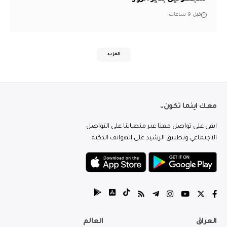
قبل 9 ساعات
المزيد
معك اينما تكون..
ابقى على تواصل معنا عبر منصاتنا على التواصل
الاجتماعي وتطبيق الرشيد على الهواتف الذكية.
العراق
العالم