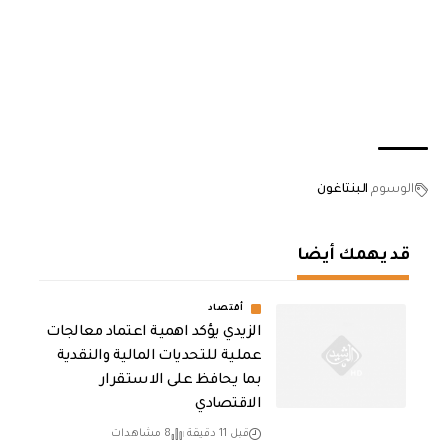
الوسوم
البنتاغون
قد يهمك أيضا
أقتصاد
الزيدي يؤكد اهمية اعتماد معالجات
عملية للتحديات المالية والنقدية
بما يحافظ على الاستقرار
الاقتصادي
قبل 11 دقيقة
8 مشاهدات