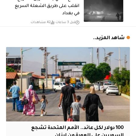
انقلب على طريق الشعلة السريع
في بغداد
قبل 3 ساعات
42 مشاهدات
شاهد المزيد..
100 دولار لكل عائد.. الأمم المتحدة تشجع
السوريين على العودة من لبنان