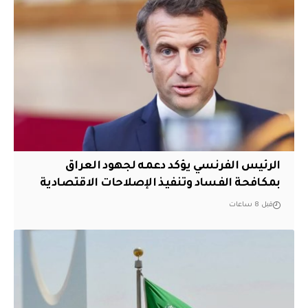
الرئيس الفرنسي يؤكد دعمه لجهود العراق
بمكافحة الفساد وتنفيذ الإصلاحات الاقتصادية
قبل 8 ساعات