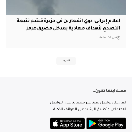
اعلام إيراني: دوي انفجارين في جزيرة قشم نتيجة
التصدي لأهداف معادية بمدخل مضيق هرمز
قبل 14 ساعة
المزيد
معك اينما تكون..
ابقى على تواصل معنا عبر منصاتنا على التواصل
الاجتماعي وتطبيق الرشيد على الهواتف الذكية.