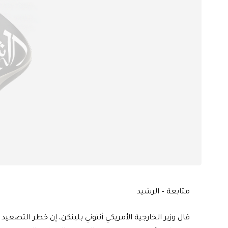
متابعة – الرشيد
قال وزير الخارجية الأمريكي أنتوني بلينكن، إن خطر التصعيد