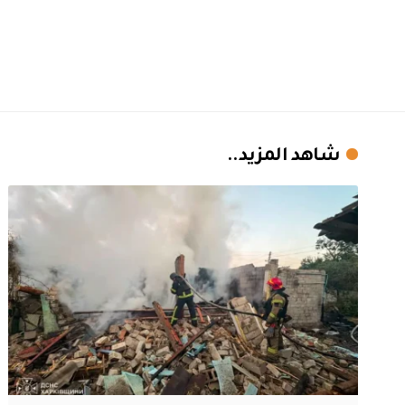
شاهد المزيد..