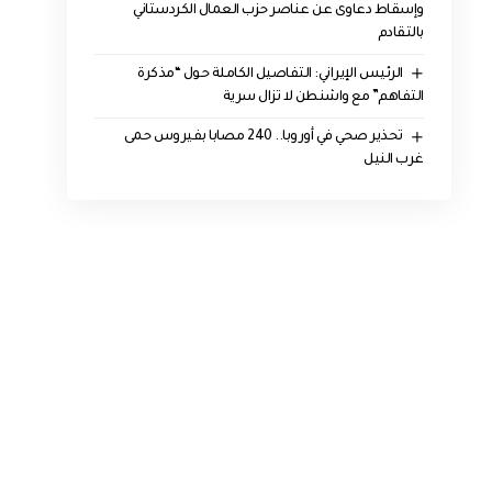
وإسقاط دعاوى عن عناصر حزب العمال الكردستاني
بالتقادم
الرئيس الإيراني: التفاصيل الكاملة حول “مذكرة
التفاهم” مع واشنطن لا تزال سرية
تحذير صحي في أوروبا.. 240 مصابا بفيروس حمى
غرب النيل