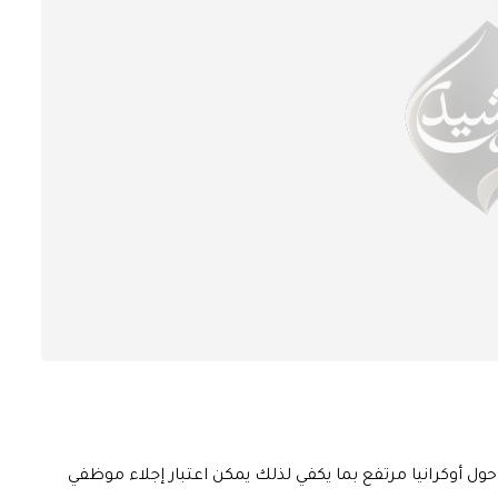
 حول أوكرانيا مرتفع بما يكفي لذلك يمكن اعتبار إجلاء موظفي