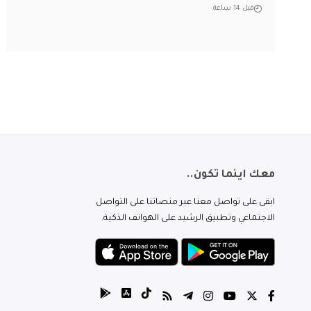
قبل 14 ساعة
معك اينما تكون..
ابقى على تواصل معنا عبر منصاتنا على التواصل
الاجتماعي وتطبيق الرشيد على الهواتف الذكية.