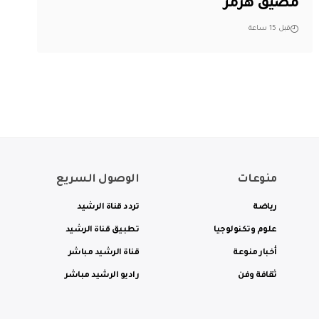
مضيق هرمز
قبل 15 ساعة
منوعات
الوصول السريع
رياضة
تردد قناة الرشيد
علوم وتكنولوجيا
تطبيق قناة الرشيد
أخبار منوعة
قناة الرشيد مباشر
ثقافة وفن
راديو الرشيد مباشر