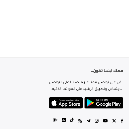
معك اينما تكون..
ابقى على تواصل معنا عبر منصاتنا على التواصل
الاجتماعي وتطبيق الرشيد على الهواتف الذكية.