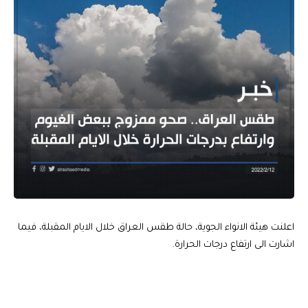
اعلنت هيئة الانواء الجوية، حالة طقس العراق خلال الايام المقبلة، فيما
اشارت الى ارتفاع درجات الحرارة.