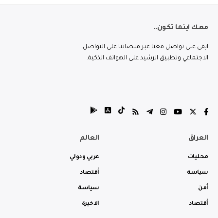
معك اينما تكون..
ابقى على تواصل معنا عبر منصاتنا على التواصل
الاجتماعي وتطبيق الرشيد على الهواتف الذكية.
العراق
العالم
محليات
عربي ودولي
سياسة
أقتصاد
أمن
سياسة
أقتصاد
الاخيرة