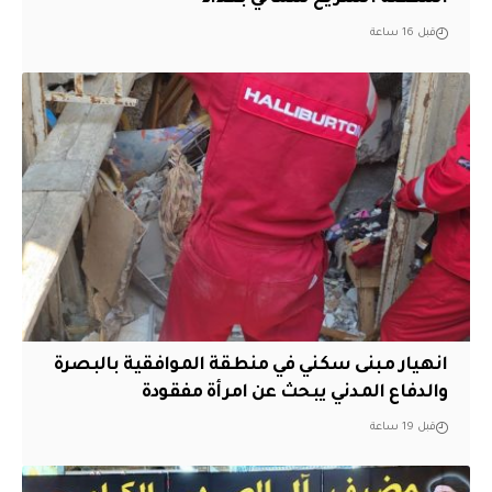
قبل 16 ساعة
انهيار مبنى سكني في منطقة الموافقية بالبصرة
والدفاع المدني يبحث عن امرأة مفقودة
قبل 19 ساعة