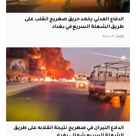
الدفاع المدني يخمد حريق صهريج انقلب على
طريق الشعلة السريع في بغداد
قبل 15 ساعة
اندلاع النيران في صهريج نتيجة انقلابه على طريق
الشعلة السريع شمالي بغداد