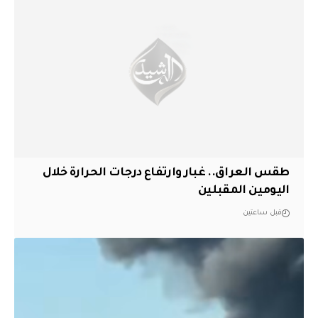
طقس العراق.. غبار وارتفاع درجات الحرارة خلال
اليومين المقبلين
قبل ساعتين