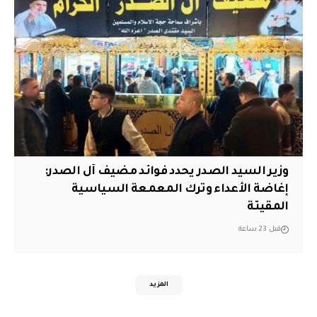
وزير السيد الصدر يحدد فوائد مضيف آل الصدر:
إغاضة الأعداء وترك المعمعة السياسية
المقيتة
قبل 23 ساعة
المزيد