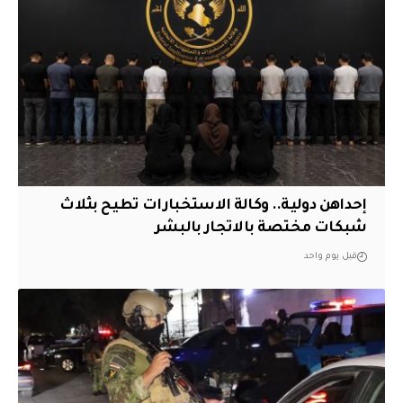
إحداهن دولية.. وكالة الاستخبارات تطيح بثلاث
شبكات مختصة بالاتجار بالبشر
قبل يوم واحد