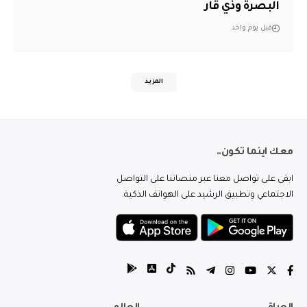
البصرة وذي قار
قبل يوم واحد
المزيد
معك اينما تكون..
ابقى على تواصل معنا عبر منصاتنا على التواصل
الاجتماعي وتطبيق الرشيد على الهواتف الذكية.