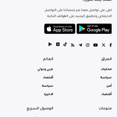
معك اينما تكون..
ابقى على تواصل معنا عبر منصاتنا على التواصل
الاجتماعي وتطبيق الرشيد على الهواتف الذكية.
العراق
العالم
محليات
عربي ودولي
سياسة
أقتصاد
أمن
سياسة
أقتصاد
الاخيرة
منوعات
الوصول السريع