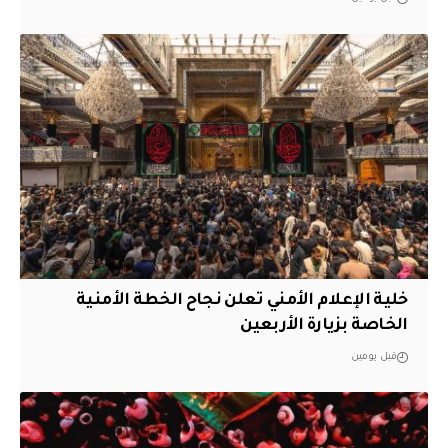
خلية الإعلام الأمني تعلن نجاح الخطة الأمنية
الخاصة بزيارة الأربعين
قبل يومين