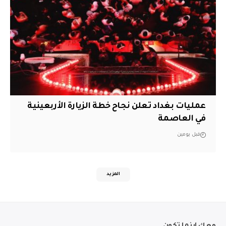
عمليات بغداد تعلن نجاح خطة الزيارة الأربعينية
في العاصمة
قبل يومين
المزيد