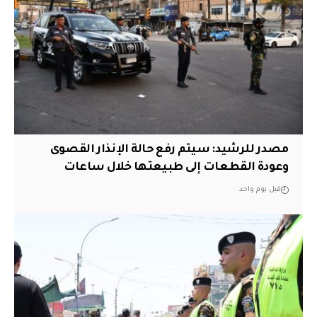
مصدر للرشيد: سيتم رفع حالة الإنذار القصوى
وعودة القطعات إلى طبيعتها خلال ساعات
قبل يوم واحد