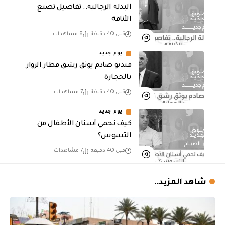
البدلة الرجالية.. تفاصيل تصنع
الأناقة
قبل 40 دقيقة
8 مشاهدات
يوم جديد
فيديو صادم يوثق رشق قطار الزوار
بالحجارة
قبل 40 دقيقة
7 مشاهدات
يوم جديد
كيف نحمي أسنان الأطفال من
التسوس؟
قبل 40 دقيقة
7 مشاهدات
شاهد المزيد..