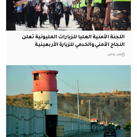
اللجنة الأمنية العليا للزيارات المليونية تعلن
النجاح الأمني والخدمي للزيارة الأربعينية
قبل يومين