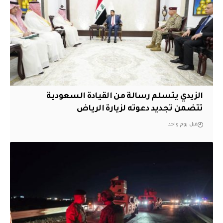
الزيدي يتسلم رسالة من القيادة السعودية
تتضمن تجديد دعوته لزيارة الرياض
قبل يوم واحد