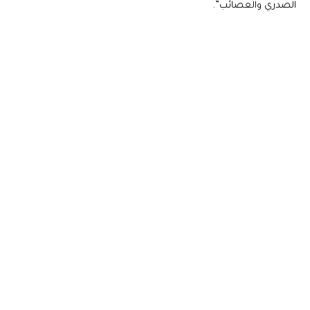
الصدري والعصائب”.