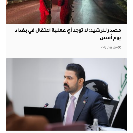
مصدر للرشيد: لا توجد أي عملية اعتقال في بغداد
يوم أمس
قبل يوم واحد