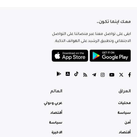
معك اينما تكون..
ابقى على تواصل معنا عبر منصاتنا على التواصل
الاجتماعي وتطبيق الرشيد على الهواتف الذكية.
العراق
العالم
محليات
عربي ودولي
سياسة
أقتصاد
أمن
سياسة
أقتصاد
الاخيرة