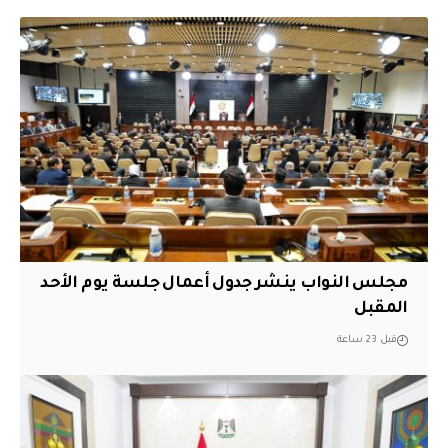
مجلس النواب ينشر جدول أعمال جلسة يوم الأحد
المقبل
قبل 23 ساعة