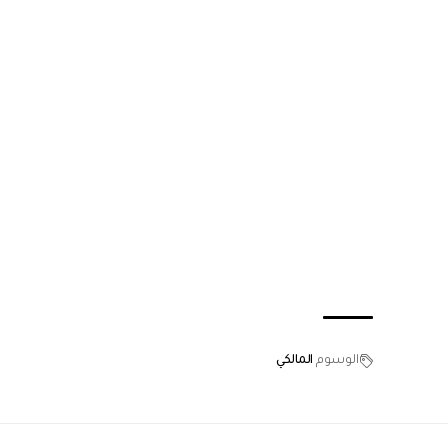
الوسوم
المالكي