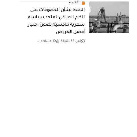
أقتصاد
النفط بشأن الخصومات على
الخام العراقي: نعتمد سياسة
سعرية تنافسية تضمن اختيار
أفضل العروض
قبل 52 دقيقة
10 مشاهدات