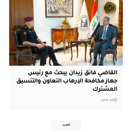
القاضي فائق زيدان يبحث مع رئيس
جهاز مكافحة الإرهاب التعاون والتنسيق
المشترك
قبل يومين
المزيد