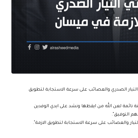
ة التيار الصدري والعصائب على سرعة الاستجابة لتطويق
نة نائمة لعن الله من ايقظها ونشد على ايدي الوفدين
هم التوفيق".
يار والعصائب على سرعة الاستجابة لتطويق الازمة".