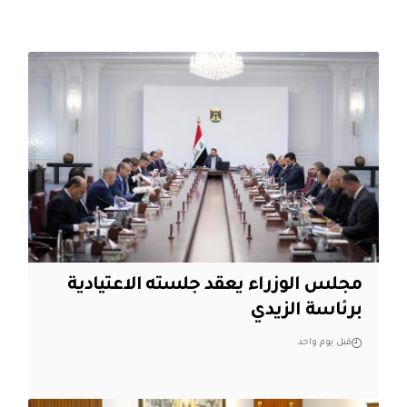
مجلس الوزراء يعقد جلسته الاعتيادية
برئاسة الزيدي
قبل يوم واحد