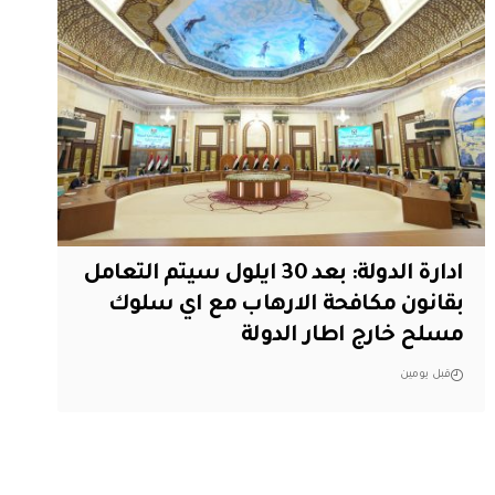
ادارة الدولة: بعد 30 ايلول سيتم التعامل
بقانون مكافحة الارهاب مع اي سلوك
مسلح خارج اطار الدولة
قبل يومين