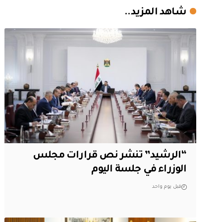
شاهد المزيد..
“الرشيد” تنشر نص قرارات مجلس
الوزراء في جلسة اليوم
قبل يوم واحد