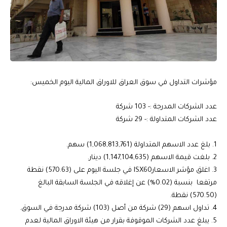
مؤشرات التداول في سوق العراق للاوراق المالية اليوم الخميس:
عدد الشركات المدرجة :- 103 شركة
عدد الشركات المتداولة :- 29 شركة
‏‎3. اغلق مؤشر الاسعارISX60 في جلسة اليوم على (570.63) نقطة
مرتفعا بنسبة (0.02%) عن إغلاقه في الجلسة السابقة البالغ
(570.50) نقطة.
‏‎5. يبلغ عدد الشركات الموقوفة بقرار من هيئة الاوراق المالية لعدم