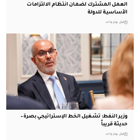
العمل المشترك لضمان انتظام الالتزامات
الأساسية للدولة
قبل يوم واحد
وزير النفط: تشغيل الخط الإستراتيجي بصرة –
حديثة قريباً
قبل يوم واحد