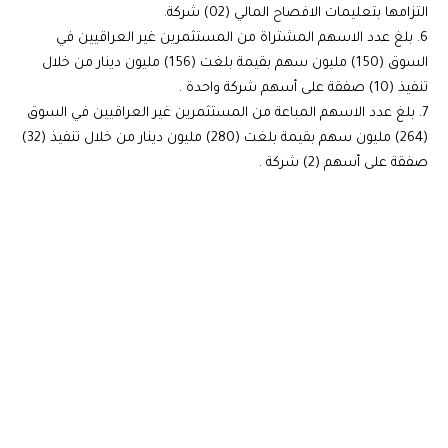
التزامها بتعليمات الافصاح المالي (02) شركة.
‏‎6. بلغ عدد الاسهم المشتراة من المستثمرين غير العراقيين في
السوق (150) مليون سهم بقيمة بلغت (156) مليون دينار من خلال
تنفيذ (10) صفقة على أسهم شركة واحدة .
‏‎7. بلغ عدد الاسهم المباعة من المستثمرين غير العراقيين في السوق
(264) مليون سهم بقيمة بلغت (280) مليون دينار من خلال تنفيذ (32)
صفقة على أسهم (2) شركة .