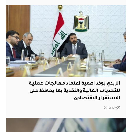
الزيدي يؤكد اهمية اعتماد معالجات عملية
للتحديات المالية والنقدية بما يحافظ على
الاستقرار الاقتصادي
قبل يومين