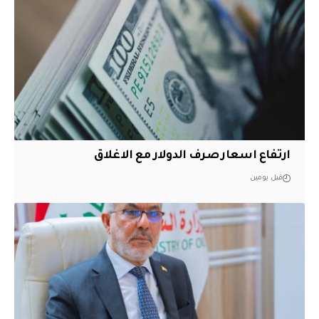
ارتفاع اسعار صرف الدولار مع الاغلاق
قبل يومين