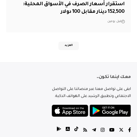
استقرار أسعار الصرف في الأسواق المحلية:
152,500 دينار مقابل 100 دولار
قبل يومين
المزيد
معك اينما تكون..
ابقى على تواصل معنا عبر منصاتنا على التواصل
الاجتماعي وتطبيق الرشيد على الهواتف الذكية.