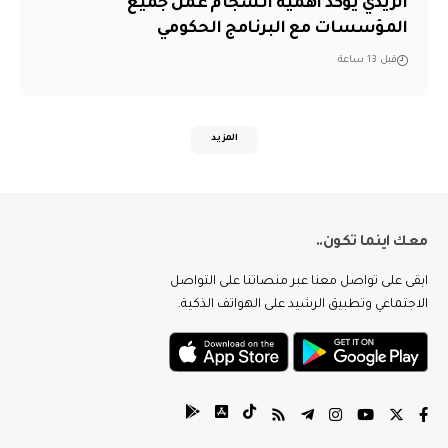
الزيدي يؤكد أهمية انسجام عمل جميع
المؤسسات مع البرنامج الحكومي
قبل 13 ساعة
المزيد
معك اينما تكون..
ابقى على تواصل معنا عبر منصاتنا على التواصل
الاجتماعي وتطبيق الرشيد على الهواتف الذكية.