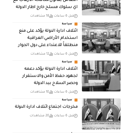
التعامل بقانون مكافحة الارهاب مع
اي سلوك مسلح خارج اطار الدولة
قبل 6 ساعات
18 مشاهدات
سياسة
ائتلاف ادارة الدولة يؤكد على منع
استخدام الأراضي العراقية
منطلقاً للاعتداء على دول الجوار
قبل 6 ساعات
12 مشاهدات
سياسة
ائتلاف ادارة الدولة يؤكد دعمه
لجهود حفظ الأمن والاستقرار
وحصر السلاح بيد الدولة
قبل 6 ساعات
10 مشاهدات
سياسة
مخرجات اجتماع ائتلاف ادارة الدولة
قبل 6 ساعات
20 مشاهدات