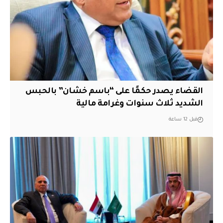
القضاء يصدر حكمًا على “باسم خشان” بالحبس
الشديد ثلاث سنوات وغرامة مالية
قبل 12 ساعة