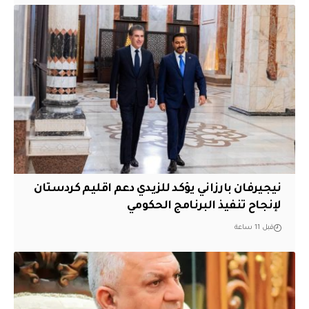
نيجيرفان بارزاني يؤكد للزيدي دعم اقليم ‏كردستان
لإنجاح تنفيذ البرنامج الحكومي
قبل 11 ساعة