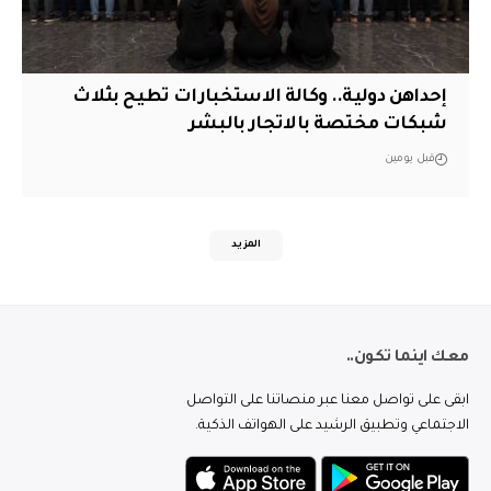
إحداهن دولية.. وكالة الاستخبارات تطيح بثلاث
شبكات مختصة بالاتجار بالبشر
قبل يومين
المزيد
معك اينما تكون..
ابقى على تواصل معنا عبر منصاتنا على التواصل
الاجتماعي وتطبيق الرشيد على الهواتف الذكية.