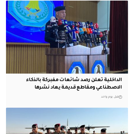
الداخلية تعلن رصد شائعات مفبركة بالذكاء
الاصطناعي ومقاطع قديمة يعاد نشرها
قبل يوم واحد