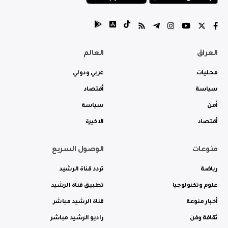
العراق
العالم
محليات
عربي ودولي
سياسة
أقتصاد
أمن
سياسة
أقتصاد
الاخيرة
منوعات
الوصول السريع
رياضة
تردد قناة الرشيد
علوم وتكنولوجيا
تطبيق قناة الرشيد
أخبار منوعة
قناة الرشيد مباشر
ثقافة وفن
راديو الرشيد مباشر