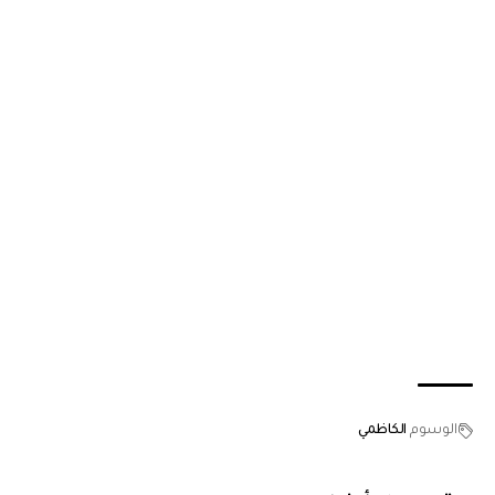
الوسوم
الكاظمي