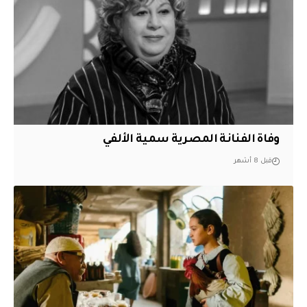
وفاة الفنانة المصرية سمية الألفي
قبل 8 أشهر