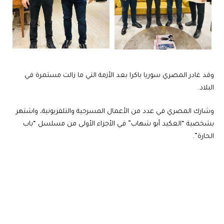
وقد غادر المصري سوريا باكرا بعد الأزمة التي ما زالت مستمرة في
البلاد.
وشارك المصري في عدد من الأعمال المسرحية والتلفزيونية، واشتهر
بشخصية “العكيد أبو شهاب” في الأجزاء الأولى من مسلسل “باب
الحارة”.