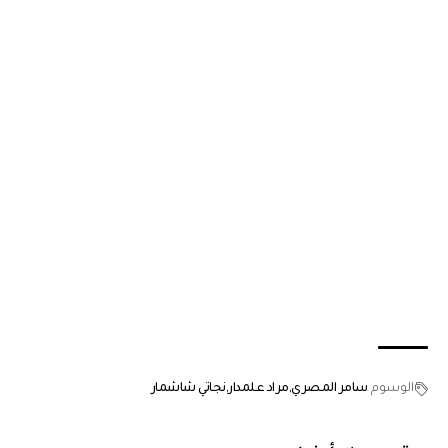
الوسوم
سامر المصري
مراد علمدار
نجاتي شاشمار