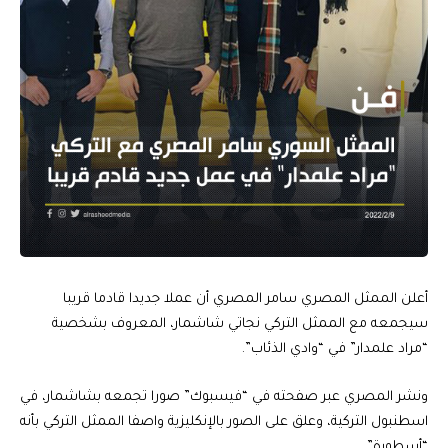
أعلن الممثل المصري سامر المصري أن عملا جديدا قادما قريبا
سيجمعه مع الممثل التركي نجاتي شاشمار، المعروف بشخصية
“مراد علمدار” في “وادي الذئاب”.
ونشر المصري عبر صفحته في “فيسبوك” صورا تجمعه بشاشمار، في
اسطنبول التركية، وعلق على الصور بالإنكليزية واصفا الممثل التركي بأنه
“أسطورة”.