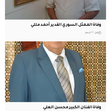
وفاة الممثل السوري القدير أحمد مللي
قبل 7 أشهر
وفاة الفنان الكبير محسن العلي