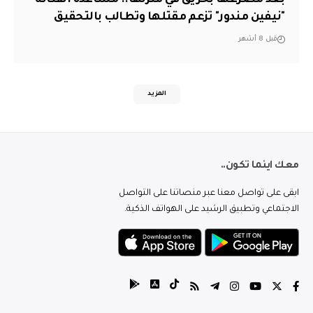
"نيفين مندور" تزعم مقتلها وتطالب بالتحقيق
قبل 8 أشهر
المزيد
معك اينما تكون..
ابقى على تواصل معنا عبر منصاتنا على التواصل
الاجتماعي وتطبيق الرشيد على الهواتف الذكية.