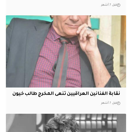
قبل 7 أشهر
نقابة الفنانين العراقيين تنعى المخرج طالب خيون
قبل 7 أشهر