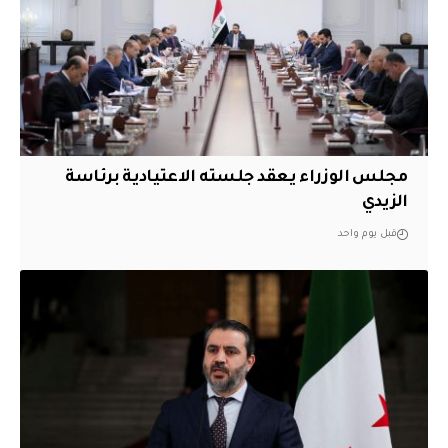
مجلس الوزراء يعقد جلسته الاعتيادية برئاسة
الزيدي
قبل يوم واحد