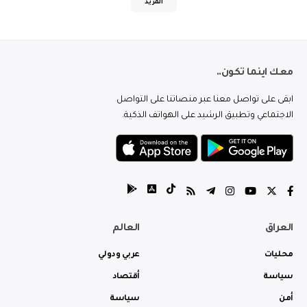
المزيد
معك اينما تكون..
ابقى على تواصل معنا عبر منصاتنا على التواصل
الاجتماعي وتطبيق الرشيد على الهواتف الذكية.
العراق
العالم
محليات
عربي ودولي
سياسة
أقتصاد
أمن
سياسة