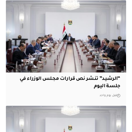
“الرشيد” تنشر نص قرارات مجلس الوزراء في
جلسة اليوم
قبل يوم واحد