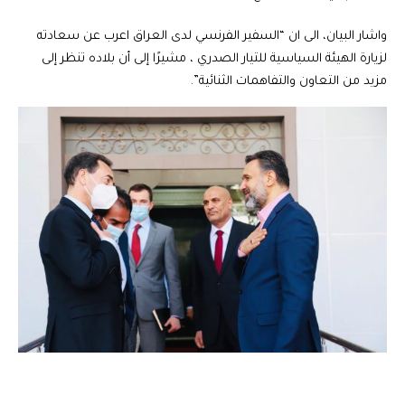
واشار البيان، الى ان “السفير الفرنسي لدى العراق اعرب عن سعادته
لزيارة الهيئة السياسية للتيار الصدري ، مشيرًا إلى أن بلاده تنظر إلى
مزيد من التعاون والتفاهمات الثنائية”.