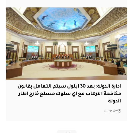
ادارة الدولة: بعد 30 ايلول سيتم التعامل بقانون
مكافحة الارهاب مع اي سلوك مسلح خارج اطار
الدولة
قبل يومين