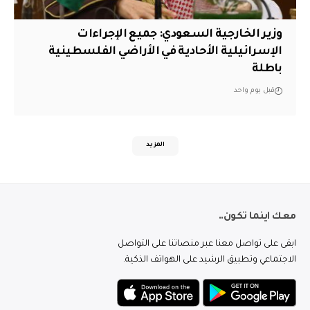
وزير الخارجية السعودي: جميع الإجراءات
الإسرائيلية الأحادية في الأراضي الفلسطينية
باطلة
قبل يوم واحد
المزيد
معك اينما تكون..
ابقى على تواصل معنا عبر منصاتنا على التواصل
الاجتماعي وتطبيق الرشيد على الهواتف الذكية.