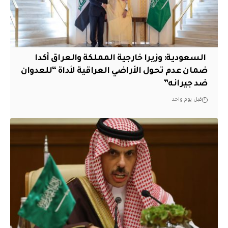
‏ السعودية: وزيرا خارجية المملكة والعراق أكدا
ضمان عدم تحول الأراضي العراقية لأداة “للعدوان
ضد جيرانه”
قبل يوم واحد