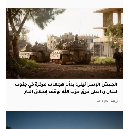
الجيش الإسرائيلي: بدأنا هجمات مركزة في جنوب
لبنان ردا على خرق حزب الله لوقف إطلاق النار
قبل يوم واحد