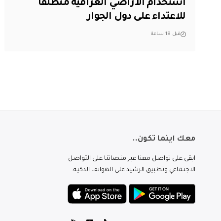
استخدام الأراضي العراقية منطلقاً
للاعتداء على دول الجوار
قبل 18 ساعة
معك اينما تكون..
ابقى على تواصل معنا عبر منصاتنا على التواصل
الاجتماعي وتطبيق الرشيد على الهواتف الذكية.