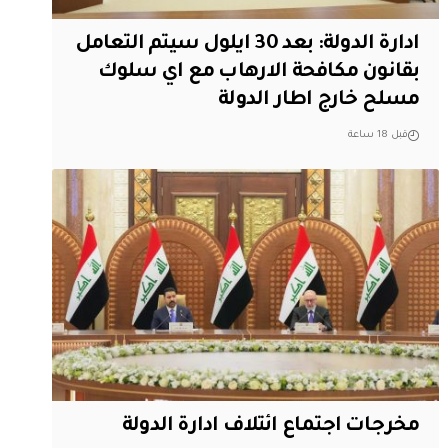
ادارة الدولة: بعد 30 ايلول سيتم التعامل
بقانون مكافحة الارهاب مع اي سلوك
مسلح خارج اطار الدولة
قبل 18 ساعة
مخرجات اجتماع ائتلاف ادارة الدولة