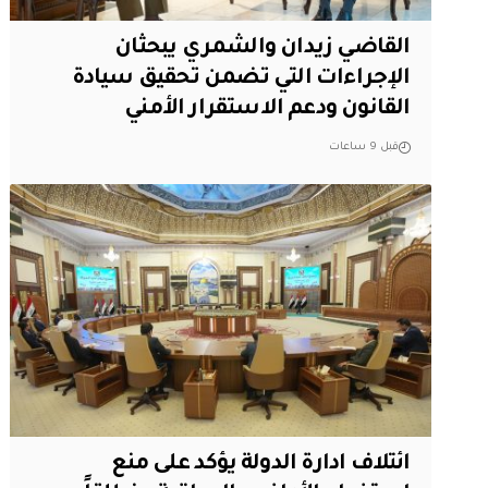
القاضي زيدان والشمري يبحثان
الإجراءات التي تضمن تحقيق سيادة
القانون ودعم الاستقرار الأمني
قبل 9 ساعات
ائتلاف ادارة الدولة يؤكد على منع