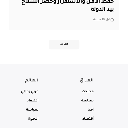
حفظ الأمن والاستقرار وحصر السلاح
بيد الدولة
قبل 18 ساعة
المزيد
العراق
العالم
محليات
عربي ودولي
سياسة
أقتصاد
أمن
سياسة
أقتصاد
الاخيرة