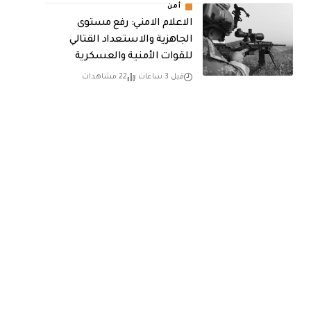
أمن
الاعلام الامني: رفع مستوى
الجاهزية والاستعداد القتالي
للقوات الأمنية والعسكرية
قبل 3 ساعات
22 مشاهدات