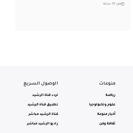
قبل 18 ساعة
منوعات
الوصول السريع
رياضة
تردد قناة الرشيد
علوم وتكنولوجيا
تطبيق قناة الرشيد
أخبار منوعة
قناة الرشيد مباشر
ثقافة وفن
راديو الرشيد مباشر