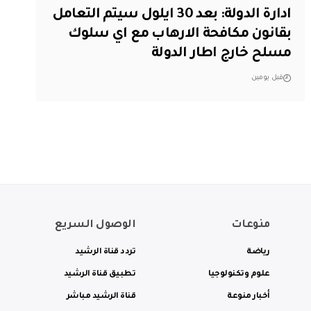
ادارة الدولة: بعد 30 ايلول سيتم التعامل
بقانون مكافحة الارهاب مع اي سلوك
مسلح خارج اطار الدولة
قبل يومين
منوعات
الوصول السريع
رياضة
تردد قناة الرشيد
علوم وتكنولوجيا
تطبيق قناة الرشيد
أخبار منوعة
قناة الرشيد مباشر