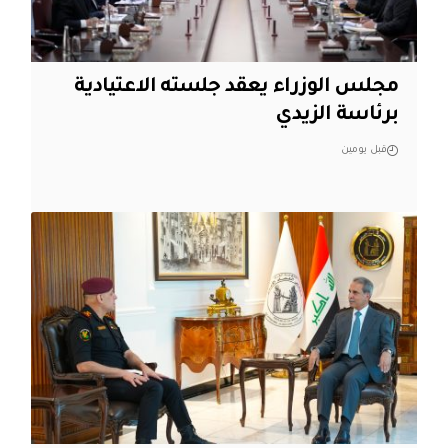
مجلس الوزراء يعقد جلسته الاعتيادية
برئاسة الزيدي
قبل يومين