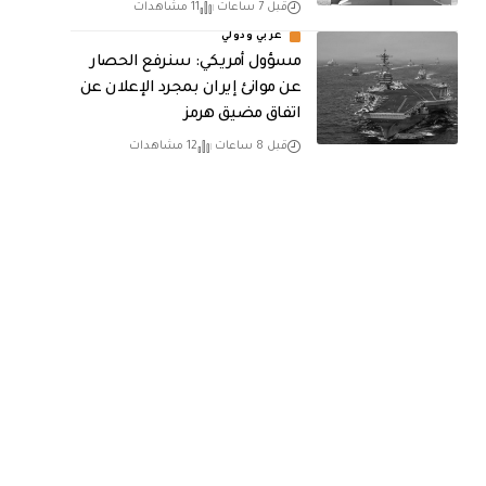
قبل 7 ساعات
11 مشاهدات
عربي ودولي
مسؤول أمريكي: سنرفع الحصار
عن موانئ إيران بمجرد الإعلان عن
اتفاق مضيق هرمز
قبل 8 ساعات
12 مشاهدات