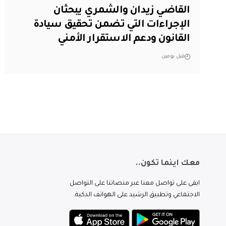
القاضي زيدان والشمري يبحثان
الإجراءات التي تضمن تحقيق سيادة
القانون ودعم الاستقرار الأمني
قبل يومين
معك اينما تكون..
ابقى على تواصل معنا عبر منصاتنا على التواصل
الاجتماعي وتطبيق الرشيد على الهواتف الذكية.