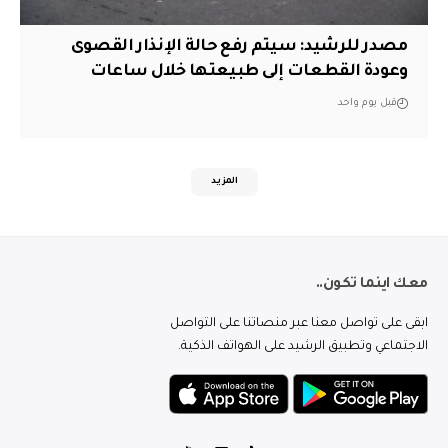
مصدر للرشيد: سيتم رفع حالة الإنذار القصوى
وعودة القطعات إلى طبيعتها خلال ساعات
قبل يوم واحد
المزيد
معك اينما تكون..
ابقى على تواصل معنا عبر منصاتنا على التواصل
الاجتماعي وتطبيق الرشيد على الهواتف الذكية.