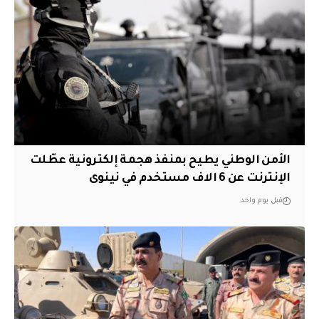
الأمن الوطني يطيح بمنفذ هجمة إلكترونية عطّلت
الإنترنت عن 6 الاف مستخدم في نينوى
قبل يوم واحد