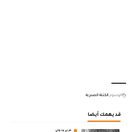
الوسوم
الكتلة الصدرية
قد يهمك أيضا
عربي ودولي