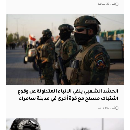
قبل 22 ساعة
الحشد الشعبي ينفي الانباء المتداولة عن وقوع
اشتباك مسلح مع قوة أخرى في مدينة سامراء
قبل يوم واحد