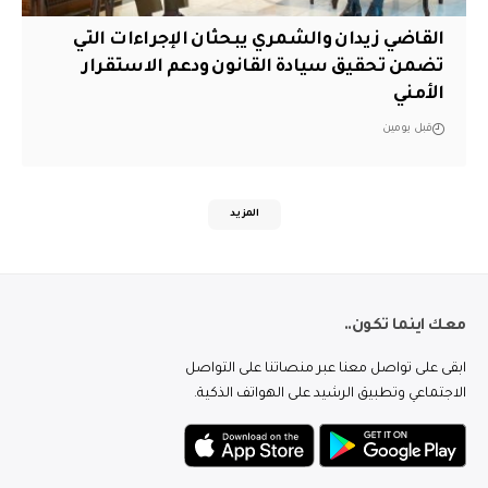
القاضي زيدان والشمري يبحثان الإجراءات التي
تضمن تحقيق سيادة القانون ودعم الاستقرار
الأمني
قبل يومين
المزيد
معك اينما تكون..
ابقى على تواصل معنا عبر منصاتنا على التواصل
الاجتماعي وتطبيق الرشيد على الهواتف الذكية.