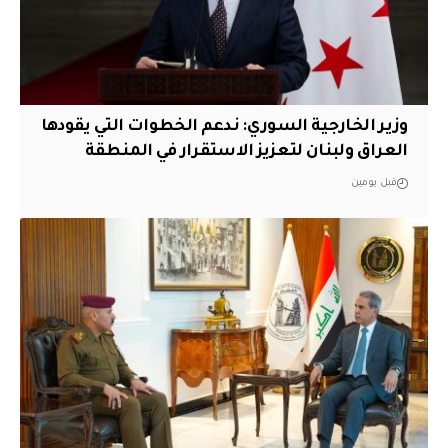
وزير الخارجية السوري: ندعم الخطوات التي يقودها
العراق ولبنان لتعزيز الاستقرار في المنطقة
قبل يومين