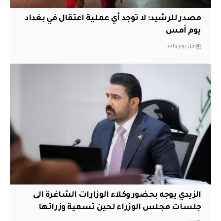
مصدر للرشيد: لا توجد أي عملية اعتقال في بغداد
يوم أمس
قبل يوم واحد
الزيدي يوجه بحضور وكلاء الوزارات الشاغرة الى
جلسات مجلس الوزراء لحين تسمية وزرائها