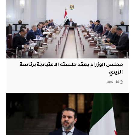
مجلس الوزراء يعقد جلسته الاعتيادية برئاسة
الزيدي
قبل يومين