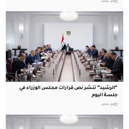
قبل يومين
“الرشيد” تنشر نص قرارات مجلس الوزراء في
جلسة اليوم
قبل يومين