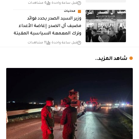
قبل ساعة واحدة
6 مشاهدات
محليات
وزير السيد الصدر يحدد فوائد
مضيف آل الصدر: إغاضة الأعداء
وترك المعمعة السياسية المقيتة
قبل ساعة واحدة
11 مشاهدات
شاهد المزيد..