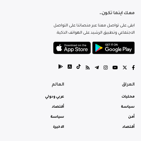
معك اينما تكون..
ابقى على تواصل معنا عبر منصاتنا على التواصل
الاجتماعي وتطبيق الرشيد على الهواتف الذكية.
العراق
العالم
محليات
عربي ودولي
سياسة
أقتصاد
أمن
سياسة
أقتصاد
الاخيرة