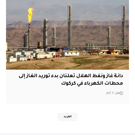
دانة غاز ونفط الهلال تعلنان بدء توريد الغاز إلى
محطات الكهرباء في كركوك
قبل 3 أيام
المزيد