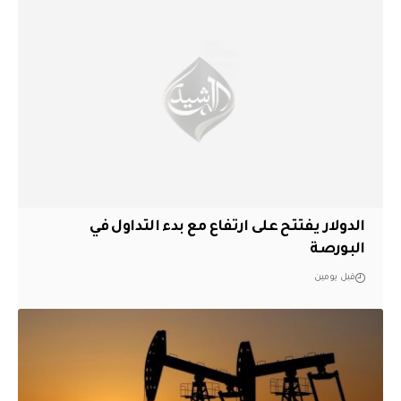
الدولار يفتتح على ارتفاع مع بدء التداول في
البورصة
قبل يومين