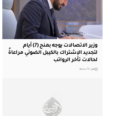
وزير الاتصالات يوجه بمنح (7) أيام
لتجديد الإشتراك بالكيبل الضوئي مراعاةً
لحالات تأخر الرواتب
قبل 13 ساعة