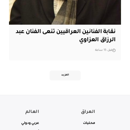
نقابة الفنانين العراقيين تنعى الفنان عبد
الرزاق العزاوي
قبل 15 ساعة
المزيد
العراق
العالم
محليات
عربي ودولي