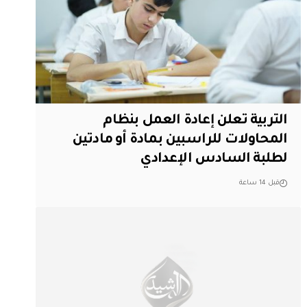
التربية تعلن إعادة العمل بنظام
المحاولات للراسبين بمادة أو مادتين
لطلبة السادس الإعدادي
قبل 14 ساعة