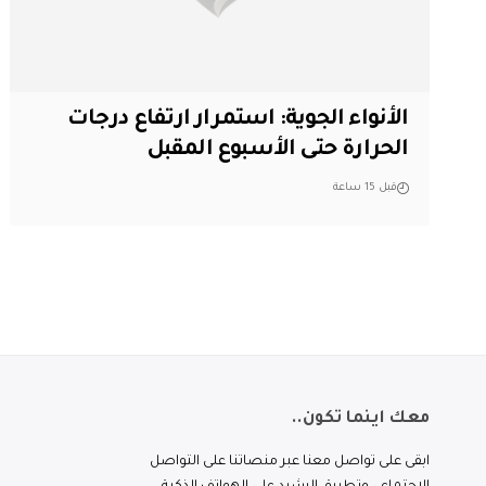
الأنواء الجوية: استمرار ارتفاع درجات
الحرارة حتى الأسبوع المقبل
قبل 15 ساعة
معك اينما تكون..
ابقى على تواصل معنا عبر منصاتنا على التواصل