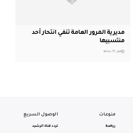
مديرية المرور العامة تنفي انتحار أحد
منتسبيها
قبل 15 ساعة
منوعات
الوصول السريع
رياضة
تردد قناة الرشيد