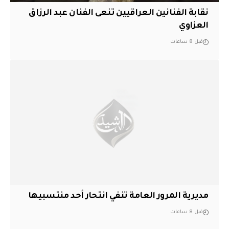
نقابة الفنانين العراقيين تنعى الفنان عبد الرزاق
العزاوي
قبل 8 ساعات
مديرية المرور العامة تنفي انتحار أحد منتسبيها
قبل 8 ساعات