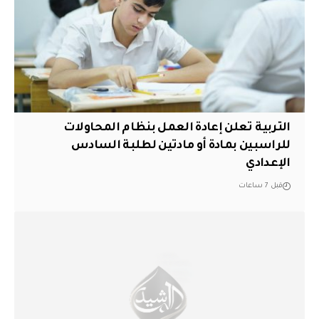
التربية تعلن إعادة العمل بنظام المحاولات
للراسبين بمادة أو مادتين لطلبة السادس
الإعدادي
قبل 7 ساعات