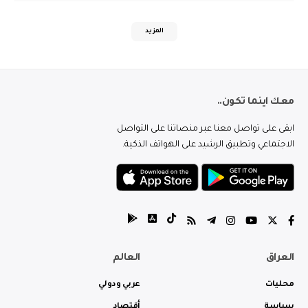
المزيد
معك اينما تكون..
ابقى على تواصل معنا عبر منصاتنا على التواصل
الاجتماعي وتطبيق الرشيد على الهواتف الذكية.
العراق
العالم
محليات
عربي ودولي
سياسة
أقتصاد