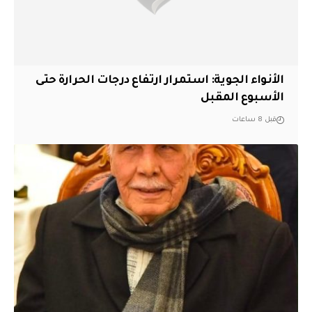
الأنواء الجوية: استمرار ارتفاع درجات الحرارة حتى
الأسبوع المقبل
قبل 8 ساعات