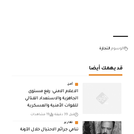
الوسوم
التجارة
قد يهمك أيضا
أمن
الاعلام الامني: رفع مستوى
الجاهزية والاستعداد القتالي
للقوات الأمنية والعسكرية
قبل 39 دقيقة
19 مشاهدات
تقارير
تنامي جرائم الاحتيال خلال الآونة