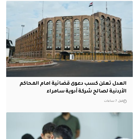
العدل تعلن كسب دعوى قضائية امام المحاكم
الأردنية لصالح شركة أدوية سامراء
قبل 7 ساعات