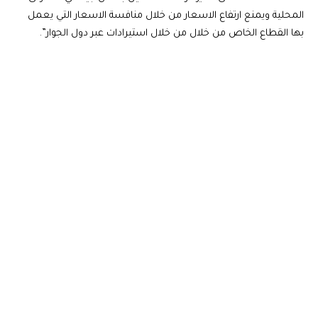
المحلية ويمنع ارتفاع الاسعار من خلال منافسة الاسعار التي يعمل
بها القطاع الخاص من خلال من خلال استيرادات عبر دول الجوار”.