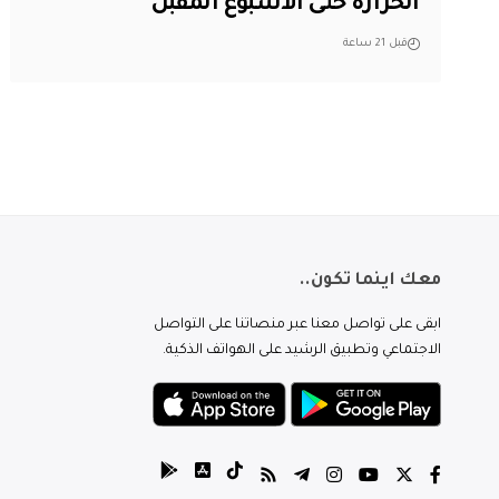
الحرارة حتى الأسبوع المقبل
قبل 21 ساعة
معك اينما تكون..
ابقى على تواصل معنا عبر منصاتنا على التواصل
الاجتماعي وتطبيق الرشيد على الهواتف الذكية.