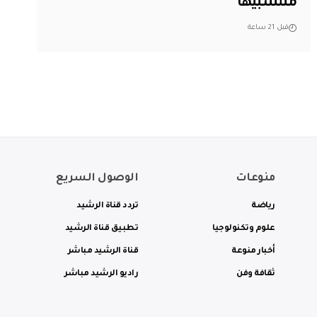
منتسبيها
قبل 21 ساعة
منوعات
الوصول السريع
رياضة
تردد قناة الرشيد
علوم وتكنولوجيا
تطبيق قناة الرشيد
أخبار منوعة
قناة الرشيد مباشر
ثقافة وفن
راديو الرشيد مباشر