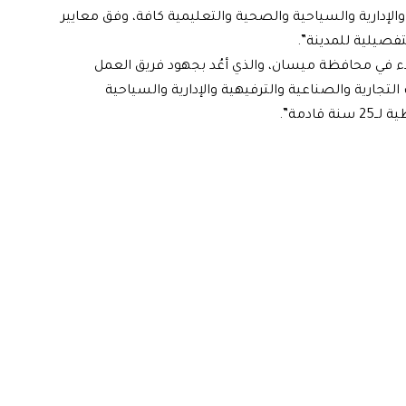
الإدارية والسياحية والصحية والتعليمية كافة، وفق معايير
تفصيلية للمدينة”.
 في محافظة ميسان، والذي أعُد بجهود فريق العمل
جارية والصناعية والترفيهية والإدارية والسياحية
ادمة”.