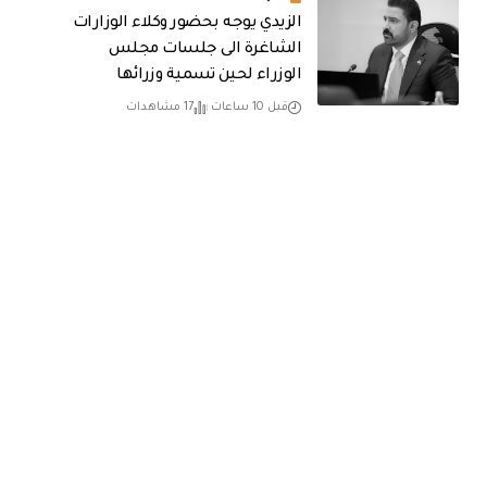
الزيدي يوجه بحضور وكلاء الوزارات
الشاغرة الى جلسات مجلس
الوزراء لحين تسمية وزرائها
قبل 10 ساعات
17 مشاهدات