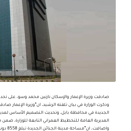
صادقت وزيرة الإعمار والإسكان نازنين محمد وسو، على تح
وذكرت الوزارة في بيان تلقته الرشيد، ان”وزيرة الإعمار 
الجديدة في محافظة بابل، وتحديث التصميم الأساس لمدين
المديرية العامة للتخطيط العمراني التابعة للوزارة، ضمن