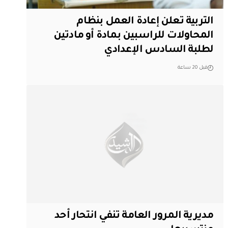
التربية تعلن إعادة العمل بنظام
المحاولات للراسبين بمادة أو مادتين
لطلبة السادس الإعدادي
قبل 20 ساعة
مديرية المرور العامة تنفي انتحار أحد