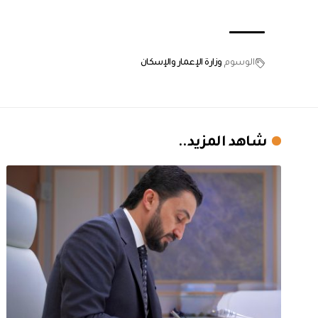
الوسوم
وزارة الإعمار والإسكان
شاهد المزيد..