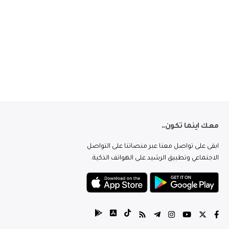
معك اينما تكون..
ابقى على تواصل معنا عبر منصاتنا على التواصل
الاجتماعي وتطبيق الرشيد على الهواتف الذكية.