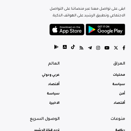
ابقى على تواصل معنا عبر منصاتنا على التواصل
الاجتماعي وتطبيق الرشيد على الهواتف الذكية.
العراق
العالم
محليات
عربي ودولي
سياسة
أقتصاد
أمن
سياسة
أقتصاد
الاخيرة
منوعات
الوصول السريع
رياضة
تردد قناة الرشيد