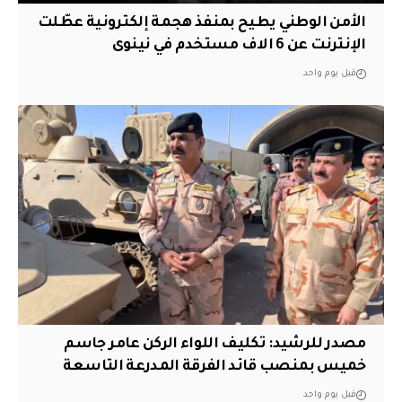
الأمن الوطني يطيح بمنفذ هجمة إلكترونية عطّلت
الإنترنت عن 6 الاف مستخدم في نينوى
قبل يوم واحد
مصدر للرشيد: تكليف اللواء الركن عامر جاسم
خميس بمنصب قائد الفرقة المدرعة التاسعة
قبل يوم واحد