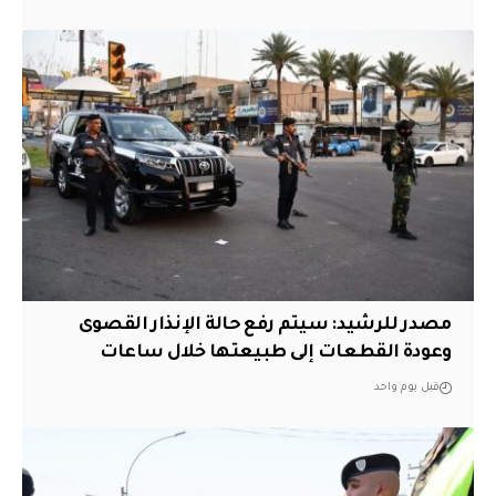
مصدر للرشيد: سيتم رفع حالة الإنذار القصوى
وعودة القطعات إلى طبيعتها خلال ساعات
قبل يوم واحد