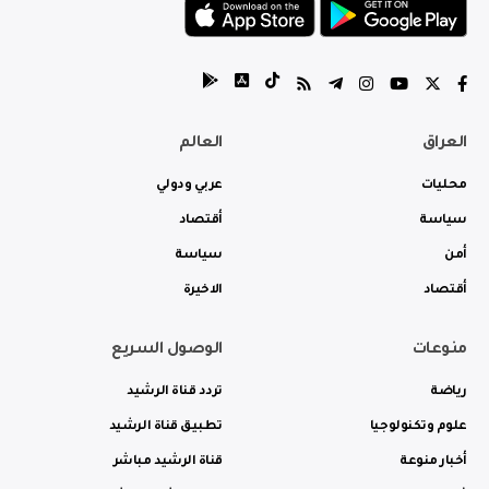
العراق
العالم
محليات
عربي ودولي
سياسة
أقتصاد
أمن
سياسة
أقتصاد
الاخيرة
منوعات
الوصول السريع
رياضة
تردد قناة الرشيد
علوم وتكنولوجيا
تطبيق قناة الرشيد
أخبار منوعة
قناة الرشيد مباشر