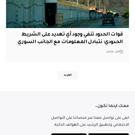
قوات الحدود تنفي وجود أي تهديد على الشريط
الحدودي: نتبادل المعلومات مع الجانب السوري
قبل يومين
المزيد
معك اينما تكون..
ابقى على تواصل معنا عبر منصاتنا على التواصل
الاجتماعي وتطبيق الرشيد على الهواتف الذكية.