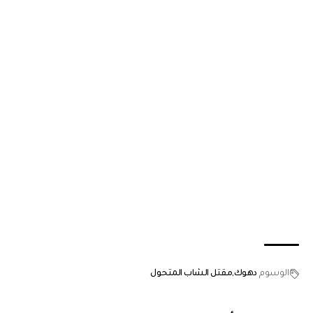
الوسوم
دهوك
مقتل الشاب المتحول