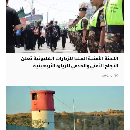
اللجنة الأمنية العليا للزيارات المليونية تعلن
النجاح الأمني والخدمي للزيارة الأربعينية
قبل يومين