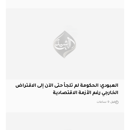
العبودي: الحكومة لم تلجأ حتى الآن إلى الاقتراض
الخارجي رغم الأزمة الاقتصادية
قبل 9 ساعات