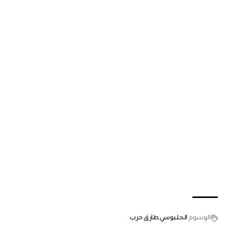
الوسوم
الحلبوسي
طارق حرب