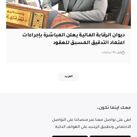
ديوان الرقابة المالية يعلن المباشرة بإجراءات
اعتماد التدقيق المسبق للعقود
قبل 10 ساعات
المزيد
معك اينما تكون..
ابقى على تواصل معنا عبر منصاتنا على التواصل
الاجتماعي وتطبيق الرشيد على الهواتف الذكية.