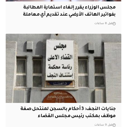
مجلس الوزراء يقرر إلغاء استمارة المطالبة
بفواتير الهاتف الأرضي عند تقديم أي معاملة
قبل 8 ساعات
جنايات النجف: 3 أحكام بالسجن لمنتحل صفة
موظف بمكتب رئيس مجلس القضاء
قبل 9 ساعات