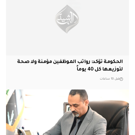
الحكومة تؤكد: رواتب الموظفين مؤمنة ولا صحة
لتوزيعها كل 40 يوماً
قبل 10 ساعات