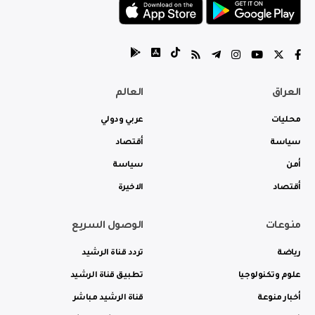
العراق
العالم
محليات
عربي ودولي
سياسة
أقتصاد
أمن
سياسة
أقتصاد
الاخيرة
منوعات
الوصول السريع
رياضة
تردد قناة الرشيد
علوم وتكنولوجيا
تطبيق قناة الرشيد
أخبار منوعة
قناة الرشيد مباشر