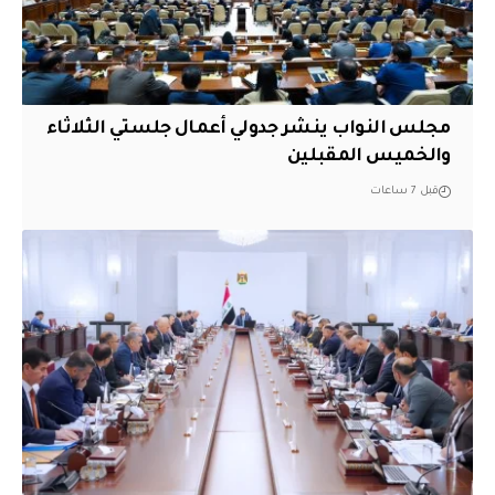
مجلس النواب ينشر جدولي أعمال جلستي الثلاثاء
والخميس المقبلين
قبل 7 ساعات