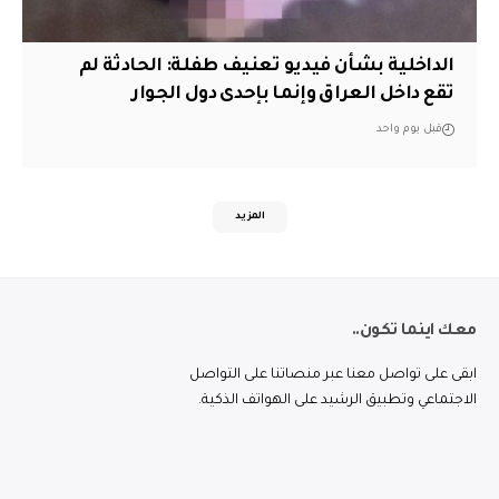
الداخلية بشأن فيديو تعنيف طفلة: الحادثة لم
تقع داخل العراق وإنما بإحدى دول الجوار
قبل يوم واحد
المزيد
معك اينما تكون..
ابقى على تواصل معنا عبر منصاتنا على التواصل
الاجتماعي وتطبيق الرشيد على الهواتف الذكية.