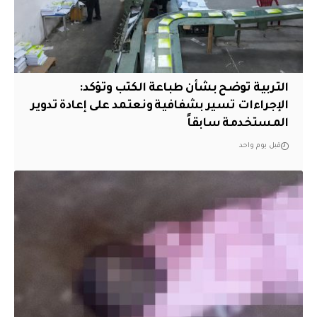
التربية توضح بشأن طباعة الكتب وتؤكد:
الإجراءات تسير بشفافية ونعتمد على إعادة تدوير
المستخدمة سابقاً
قبل يوم واحد