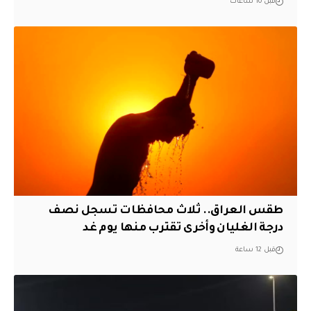
قبل 10 ساعات
طقس العراق.. ثلاث محافظات تسجل نصف
درجة الغليان وأخرى تقترب منها يوم غد
قبل 12 ساعة