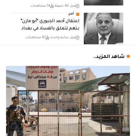
قبل 60 دقيقة
14 مشاهدات
أمن
اعتقال أحمد الجبوري “أبو مازن”
بتهم تتعلق بالفساد في بغداد
قبل ساعة واحدة
67 مشاهدات
شاهد المزيد..