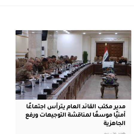
مدير مكتب القائد العام يترأس اجتماعًا
أمنيًا موسعًا لمناقشة التوجيهات ورفع
الجاهزية