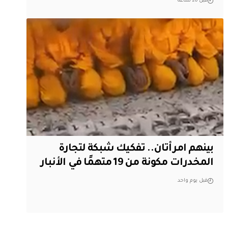
قبل 20 ساعة
بينهم امرأتان.. تفكيك شبكة لتجارة
المخدرات مكونة من 19 متهمًا في الأنبار
قبل يوم واحد