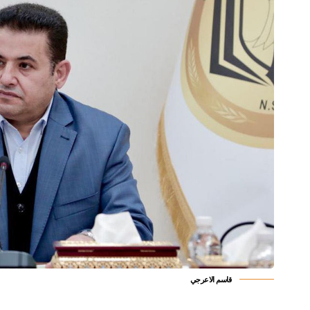
قاسم الاعرجي