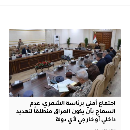
اجتماع أمني برئاسة الشمري: عدم
السماح بأن يكون العراق منطلقاً لتهديد
داخلي أو خارجي لأي دولة