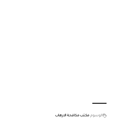
الوسوم
مكتب مكافحة الارهاب