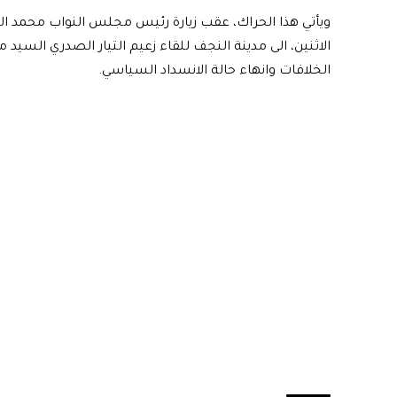
ويأتي هذا الحراك، عقب زيارة رئيس مجلس النواب محمد ال
الاثنين، الى مدينة النجف للقاء زعيم التيار الصدري السيد
الخلافات وانهاء حالة الانسداد السياسي.