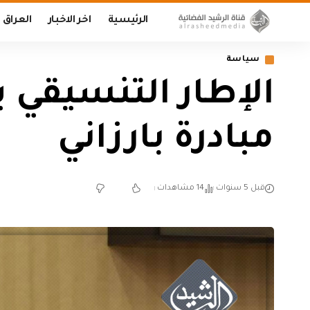
الرئيسية
اخر الاخبار
العراق
سياسة
الإطار التنسيقي ي
مبادرة بارزاني
قبل 5 سنوات
14 مشاهدات