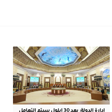
ادارة الدولة: بعد 30 ايلول سيتم التعامل