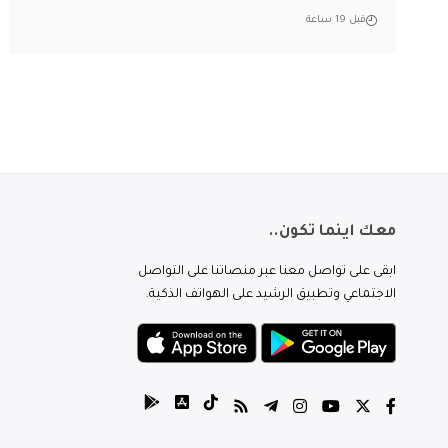
قبل 19 ساعة
معك اينما تكون..
ابقى على تواصل معنا عبر منصاتنا على التواصل
الاجتماعي وتطبيق الرشيد على الهواتف الذكية.