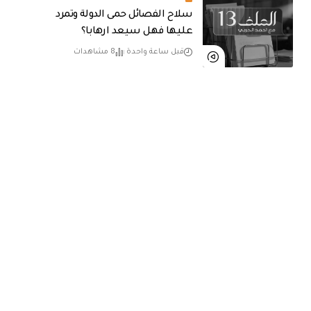
سلاح الفصائل حمى الدولة وتمرد
عليها فهل سيعد ارهابا؟
قبل ساعة واحدة
8 مشاهدات