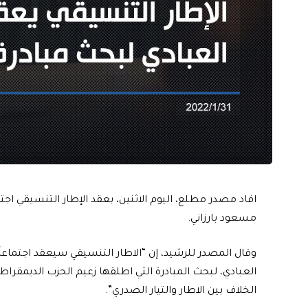
افاد مصدر مطلع، اليوم الاثنين، بعقد الإطار التنسيقي اجت
مسعود بارزاني.
وقال المصدر للرشيد، إن “الاطار التنسيقي سيعقد اجتماعاً
العبادي، لبحث المبادرة التي اطلقها زعيم الحزب الديمقرا
الخلاف بين الاطار والتيار الصدري”.