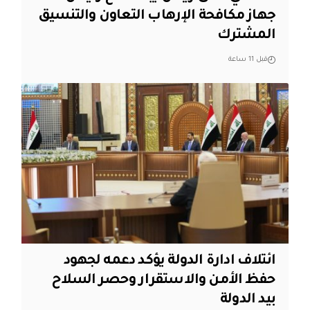
جهاز مكافحة الإرهاب التعاون والتنسيق
المشترك
قبل 11 ساعة
ائتلاف ادارة الدولة يؤكد دعمه لجهود
حفظ الأمن والاستقرار وحصر السلاح
بيد الدولة