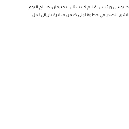
حلبوسي ورئيس اقليم كردستان نيجيرفان، صباح اليوم
 مقتدى الصدر في خطوة اولى ضمن مبادرة بارزاني لحل