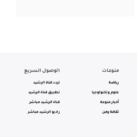
منوعات
الوصول السريع
رياضة
تردد قناة الرشيد
علوم وتكنولوجيا
تطبيق قناة الرشيد
أخبار منوعة
قناة الرشيد مباشر
ثقافة وفن
راديو الرشيد مباشر