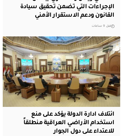
الإجراءات التي تضمن تحقيق سيادة
القانون ودعم الاستقرار الأمني
قبل 9 ساعات
ائتلاف ادارة الدولة يؤكد على منع
استخدام الأراضي العراقية منطلقاً
للاعتداء على دول الجوار