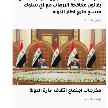
بقانون مكافحة الارهاب مع اي سلوك
مسلح خارج اطار الدولة
قبل 19 ساعة
مخرجات اجتماع ائتلاف ادارة الدولة
قبل 19 ساعة