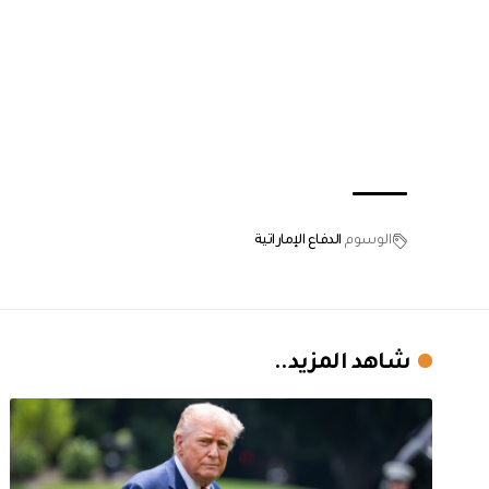
الوسوم
الدفاع الإماراتية
شاهد المزيد..