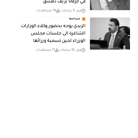
في جرمانا بريف دمشق
قبل 9 ساعات
14 مشاهدات
سياسة
الزيدي يوجه بحضور وكلاء الوزارات
الشاغرة الى جلسات مجلس
الوزراء لحين تسمية وزرائها
قبل 10 ساعات
17 مشاهدات