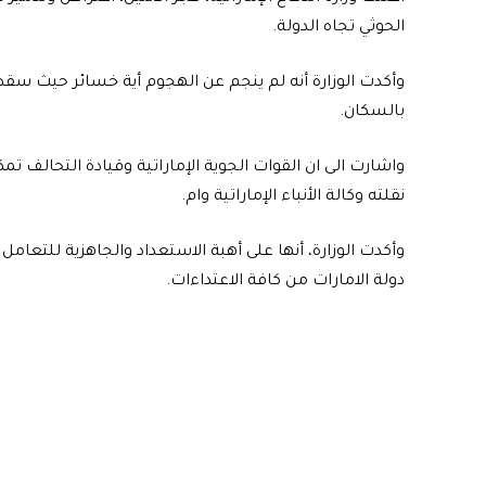
الحوثي تجاه الدولة.
وأكدت الوزارة أنه لم ينجم عن الهجوم أية خسائر حيث سقط
بالسكان.
واشارت الى ان القوات الجوية الإماراتية وقيادة التحالف
نقلته وكالة الأنباء الإماراتية وام.
وأكدت الوزارة، أنها على أهبة الاستعداد والجاهزية للتعامل 
دولة الامارات من كافة الاعتداءات.