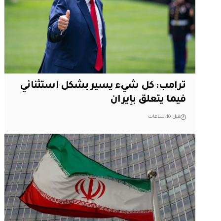
ترامب: كل شيء يسير بشكل استثنائي
فيما يتعلق بإيران
قبل 10 ساعات