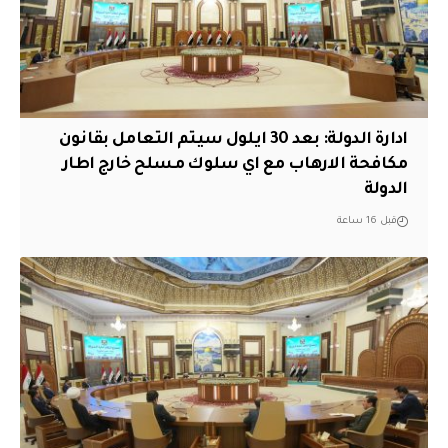
ادارة الدولة: بعد 30 ايلول سيتم التعامل بقانون
مكافحة الارهاب مع اي سلوك مسلح خارج اطار
الدولة
قبل 16 ساعة