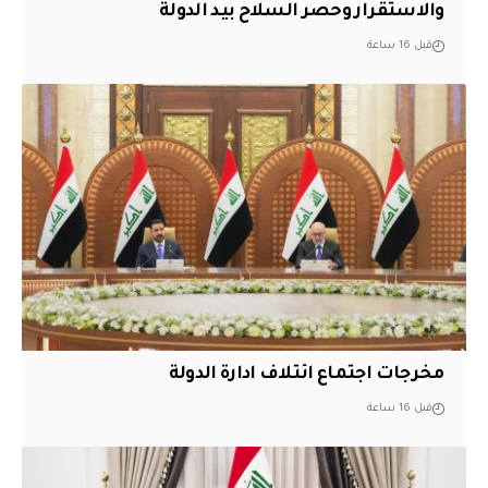
والاستقرار وحصر السلاح بيد الدولة
قبل 16 ساعة
مخرجات اجتماع ائتلاف ادارة الدولة
قبل 16 ساعة