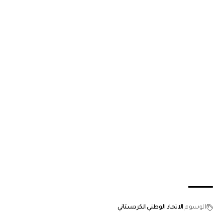
الوسوم
الاتحاد الوطني الكردستاني