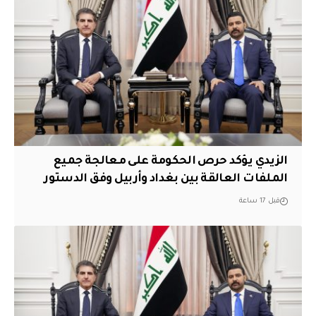
الزيدي يؤكد حرص الحكومة على معالجة جميع
الملفات العالقة بين بغداد وأربيل وفق الدستور
قبل 17 ساعة