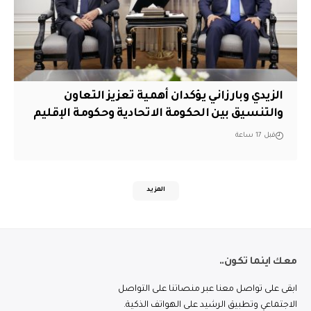
الزيدي وبارزاني يؤكدان أهمية تعزيز التعاون
والتنسيق بين الحكومة الاتحادية وحكومة الإقليم
قبل 17 ساعة
المزيد
معك اينما تكون..
ابقى على تواصل معنا عبر منصاتنا على التواصل
الاجتماعي وتطبيق الرشيد على الهواتف الذكية.