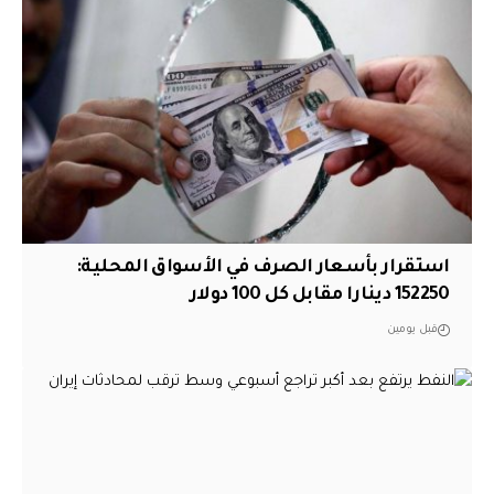
استقرار بأسعار الصرف في الأسواق المحلية:
152250 دينارا مقابل كل 100 دولار
قبل يومين