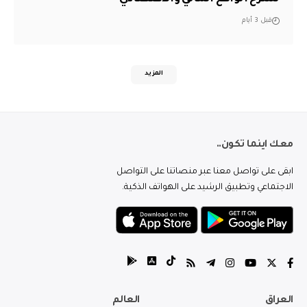
قبل 3 أيام
المزيد
معك اينما تكون..
ابقى على تواصل معنا عبر منصاتنا على التواصل
الاجتماعي وتطبيق الرشيد على الهواتف الذكية.
العراق
العالم