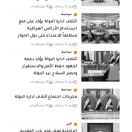
قبل 6 ساعات
18 مشاهدات
سياسة
ائتلاف ادارة الدولة يؤكد على منع
استخدام الأراضي العراقية
منطلقاً للاعتداء على دول الجوار
قبل 6 ساعات
12 مشاهدات
سياسة
ائتلاف ادارة الدولة يؤكد دعمه
لجهود حفظ الأمن والاستقرار
وحصر السلاح بيد الدولة
قبل 6 ساعات
10 مشاهدات
سياسة
مخرجات اجتماع ائتلاف ادارة الدولة
قبل 6 ساعات
20 مشاهدات
أمن
الداخلية تعلن فتح باب التقديم