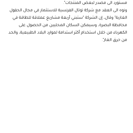
مستورد الى مصدر لبعض المنتجات".
ونوه الى العقد مع شركة توتال الفرنسية للاستثمار في مجال الحقول
الغازية" وقال، إن الشركة "ستبني أربعة مشاريع عملاقة للطاقة في
محافظة البصرة، وسيمكن السكان المحليين من الحصول على
الكهرباء من خلال استخدام أكثر استدامة لموارد البلاد الطبيعية، والحد
من حرق الغاز".