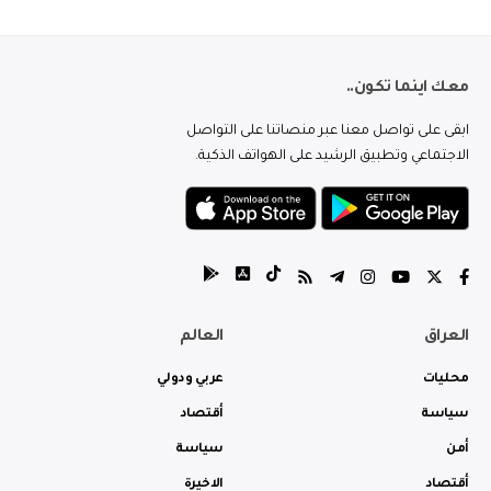
معك اينما تكون..
ابقى على تواصل معنا عبر منصاتنا على التواصل
الاجتماعي وتطبيق الرشيد على الهواتف الذكية.
العراق
العالم
محليات
عربي ودولي
سياسة
أقتصاد
أمن
سياسة
أقتصاد
الاخيرة