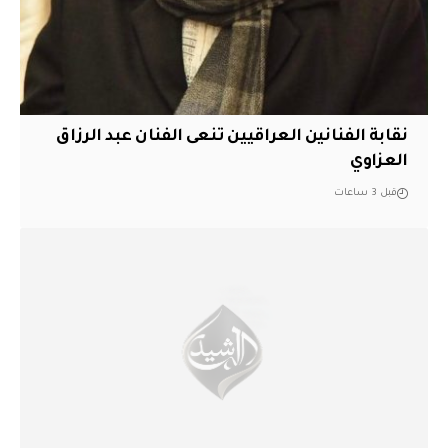
نقابة الفنانين العراقيين تنعى الفنان عبد الرزاق
العزاوي
قبل 3 ساعات