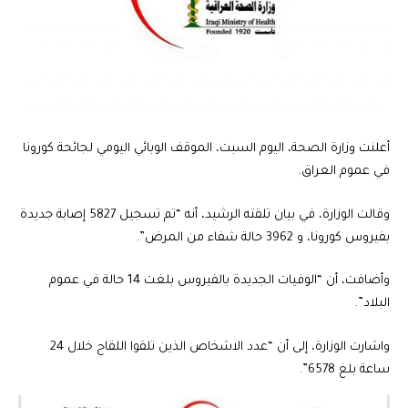
أعلنت وزارة الصحة، اليوم السبت، الموقف الوبائي اليومي لجائحة كورونا
في عموم العراق.
وقالت الوزارة، في بيان تلقته الرشيد، أنه “تم تسجيل 5827 إصابة جديدة
بفيروس كورونا، و 3962 حالة شفاء من المرض”.
وأضافت، أن “الوفيات الجديدة بالفيروس بلغت 14 حالة في عموم
البلاد”.
واشارت الوزارة، إلى أن “عدد الاشخاص الذين تلقوا اللقاح خلال 24
ساعة بلغ 6578”.