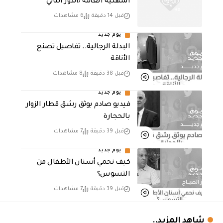
المهنية العامة /الدور الثاني
قبل 14 دقيقة
6 مشاهدات
يوم جديد
البدلة الرجالية.. تفاصيل تصنع
الأناقة
قبل 38 دقيقة
8 مشاهدات
يوم جديد
فيديو صادم يوثق رشق قطار الزوار
بالحجارة
قبل 39 دقيقة
7 مشاهدات
يوم جديد
كيف نحمي أسنان الأطفال من
التسوس؟
قبل 39 دقيقة
7 مشاهدات
شاهد المزيد..