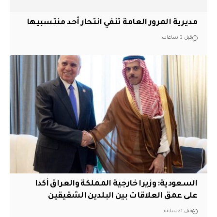
مديرية المرور العامة تنفي انتحار أحد منتسبيها
قبل 3 ساعات
السعودية: وزيرا خارجية المملكة والعراق أكدا
على عمق العلاقات بين البلدين الشقيقين
قبل 21 ساعة