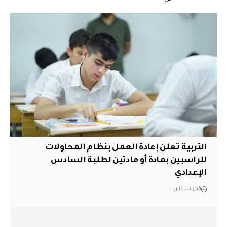
التربية تعلن إعادة العمل بنظام المحاولات
للراسبين بمادة أو مادتين لطلبة السادس
الإعدادي
قبل ساعتين