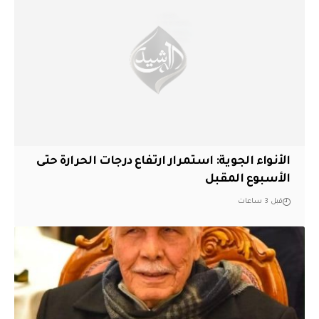
الأنواء الجوية: استمرار ارتفاع درجات الحرارة حتى
الأسبوع المقبل
قبل 3 ساعات