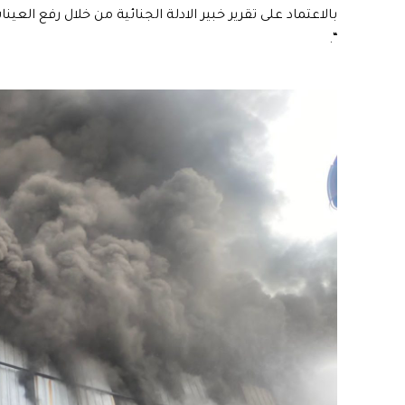
بالاعتماد على تقرير خبير الادلة الجنائية من خلال رفع العينا
“.