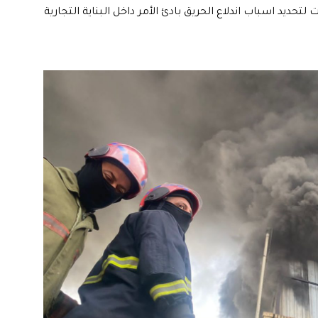
ت لتحديد اسباب اندلاع الحريق بادئ الأمر داخل البناية التجارية