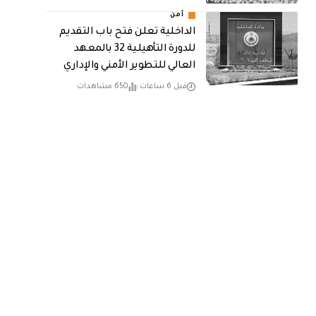
أمن
الداخلية تعلن فتح باب التقديم
للدورة التأهيلية 32 بالمعهد
العالي للتطوير الأمني والإداري
قبل 6 ساعات
650 مشاهدات