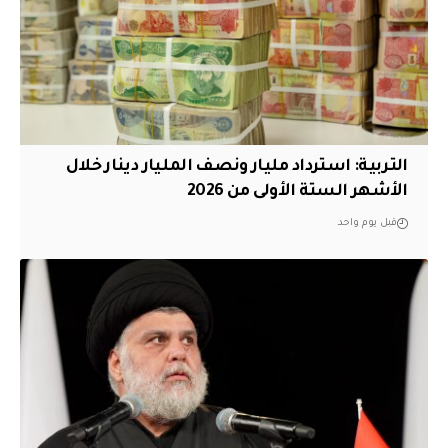
التربية: استرداد مليار ونصف المليار دينار خلال
الأشهر الستة الأولى من 2026
قبل يوم واحد