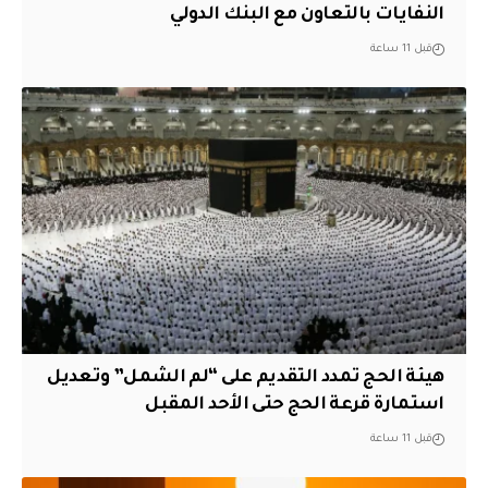
النفايات بالتعاون مع البنك الدولي
قبل 11 ساعة
هيئة الحج تمدد التقديم على “لم الشمل” وتعديل
استمارة قرعة الحج حتى الأحد المقبل
قبل 11 ساعة