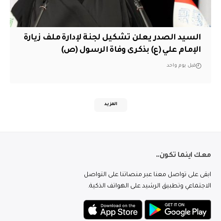
السيد الصدر يعلن تشكيل لجنة لإدارة ملف زيارة
الإمام علي (ع) بذكرى وفاة الرسول (ص)
قبل يوم واحد
المزيد
معك اينما تكون..
ابقى على تواصل معنا عبر منصاتنا على التواصل
الاجتماعي وتطبيق الرشيد على الهواتف الذكية.