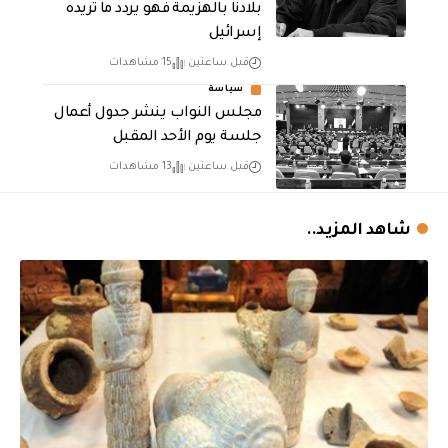
بلادنا بالهزيمة فهو يردد ما تريده
إسرائيل
قبل ساعتين
15 مشاهدات
سياسة
مجلس النواب ينشر جدول أعمال
جلسة يوم الأحد المقبل
قبل ساعتين
13 مشاهدات
شاهد المزيد..