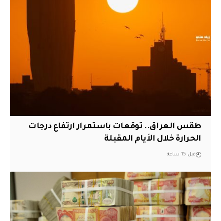
طقس العراق.. توقعات باستمرار ارتفاع درجات
الحرارة خلال الأيام المقبلة
قبل 15 ساعة